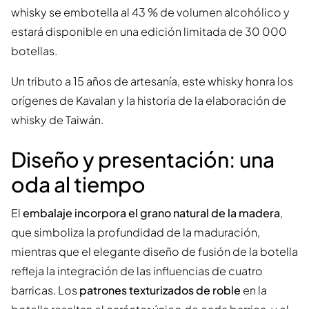
whisky se embotella al 43 % de volumen alcohólico y
estará disponible en una edición limitada de 30 000
botellas.
Un tributo a 15 años de artesanía, este whisky honra los
orígenes de Kavalan y la historia de la elaboración de
whisky de Taiwán.
Diseño y presentación: una
oda al tiempo
El
embalaje incorpora el grano natural de la madera
,
que simboliza la profundidad de la maduración,
mientras que el elegante diseño de fusión de la botella
refleja la integración de las influencias de cuatro
barricas. Los
patrones texturizados de roble
en la