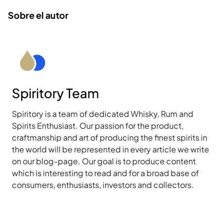
Sobre el autor
Spiritory Team
Spiritory is a team of dedicated Whisky, Rum and
Spirits Enthusiast. Our passion for the product,
craftmanship and art of producing the finest spirits in
the world will be represented in every article we write
on our blog-page. Our goal is to produce content
which is interesting to read and for a broad base of
consumers, enthusiasts, investors and collectors.