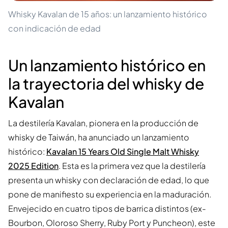
Whisky Kavalan de 15 años: un lanzamiento histórico
con indicación de edad
Un lanzamiento histórico en
la trayectoria del whisky de
Kavalan
La destilería Kavalan, pionera en la producción de
whisky de Taiwán, ha anunciado un lanzamiento
histórico:
Kavalan 15 Years Old Single Malt Whisky
2025 Edition
. Esta es la primera vez que la destilería
presenta un whisky con declaración de edad, lo que
pone de manifiesto su experiencia en la maduración.
Envejecido en cuatro tipos de barrica distintos (ex-
Bourbon, Oloroso Sherry, Ruby Port y Puncheon), este