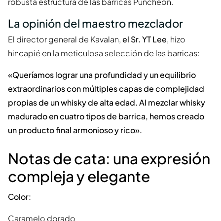
robusta estructura de las barricas Puncheon.
La opinión del maestro mezclador
El director general de Kavalan,
el Sr. YT Lee
, hizo
hincapié en la meticulosa selección de las barricas:
«Queríamos lograr una profundidad y un equilibrio
extraordinarios con múltiples capas de complejidad
propias de un whisky de alta edad. Al mezclar whisky
madurado en cuatro tipos de barrica, hemos creado
un producto final armonioso y rico».
Notas de cata: una expresión
compleja y elegante
Color:
Caramelo dorado