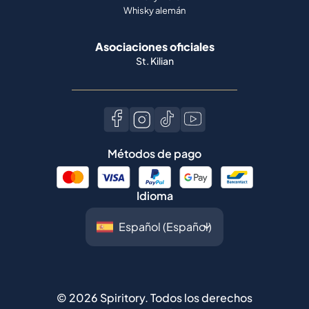
Whisky alemán
Asociaciones oficiales
St. Kilian
Métodos de pago
Idioma
©
2026
Spiritory.
Todos los derechos