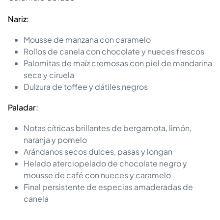
Nariz:
Mousse de manzana con caramelo
Rollos de canela con chocolate y nueces frescos
Palomitas de maíz cremosas con piel de mandarina
seca y ciruela
Dulzura de toffee y dátiles negros
Paladar:
Notas cítricas brillantes de bergamota, limón,
naranja y pomelo
Arándanos secos dulces, pasas y longan
Helado aterciopelado de chocolate negro y
mousse de café con nueces y caramelo
Final persistente de especias amaderadas de
canela