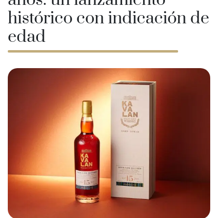
años: un lanzamiento
histórico con indicación de
edad