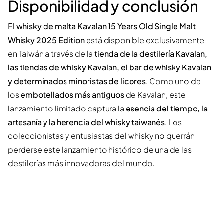
Disponibilidad y conclusión
El
whisky de malta Kavalan 15 Years Old Single Malt
Whisky 2025 Edition
está disponible exclusivamente
en Taiwán a través de la
tienda de la destilería Kavalan,
las tiendas de whisky Kavalan, el bar de whisky Kavalan
y determinados minoristas de licores
. Como uno de
los
embotellados más antiguos
de Kavalan, este
lanzamiento limitado captura la
esencia del tiempo, la
artesanía y la herencia del whisky taiwanés
. Los
coleccionistas y entusiastas del whisky no querrán
perderse este lanzamiento histórico de una de las
destilerías más innovadoras del mundo.