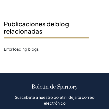
Publicaciones de blog
relacionadas
Error loading blogs
Boletín de Spiritory
Suscríbete a nuestro boletín, deja tu correo
electrónico