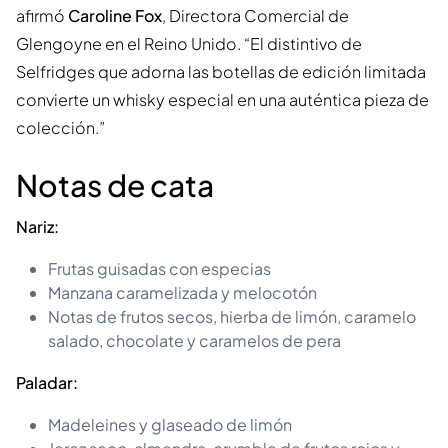
afirmó
Caroline Fox
, Directora Comercial de
Glengoyne en el Reino Unido. “El distintivo de
Selfridges que adorna las botellas de edición limitada
convierte un whisky especial en una auténtica pieza de
colección.”
Notas de cata
Nariz:
Frutas guisadas con especias
Manzana caramelizada y melocotón
Notas de frutos secos, hierba de limón, caramelo
salado, chocolate y caramelos de pera
Paladar:
Madeleines y glaseado de limón