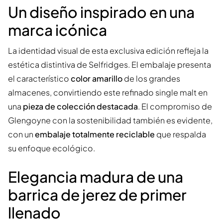
Un diseño inspirado en una
marca icónica
La identidad visual de esta exclusiva edición refleja la
estética distintiva de Selfridges. El embalaje presenta
el característico
color amarillo
de los grandes
almacenes, convirtiendo este refinado single malt en
una
pieza de colección destacada
. El compromiso de
Glengoyne con la sostenibilidad también es evidente,
con un
embalaje totalmente reciclable
que respalda
su enfoque ecológico.
Elegancia madura de una
barrica de jerez de primer
llenado