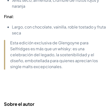
Jerez seco, almendra, crumble de frutos rojos y
naranja
Final:
Largo, con chocolate, vainilla, roble tostado y fruta
seca
Esta edición exclusiva de Glengoyne para
Selfridges es más que un whisky: es una
celebración del legado, la sostenibilidad y el
diseño, embotellada para quienes aprecian los
single malts excepcionales.
Sobre el autor