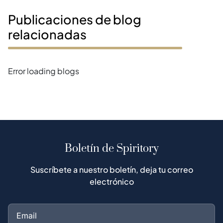
Publicaciones de blog
relacionadas
Error loading blogs
Boletín de Spiritory
Suscríbete a nuestro boletín, deja tu correo
electrónico