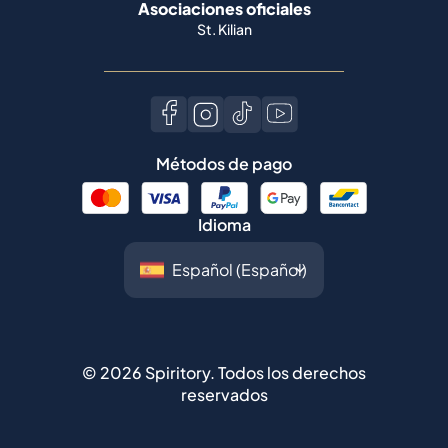
Asociaciones oficiales
St. Kilian
Métodos de pago
Idioma
©
2026
Spiritory.
Todos los derechos
reservados