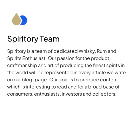
Spiritory Team
Spiritory is a team of dedicated Whisky, Rum and
Spirits Enthusiast. Our passion for the product,
craftmanship and art of producing the finest spirits in
the world will be represented in every article we write
on our blog-page. Our goal is to produce content
which is interesting to read and for a broad base of
consumers, enthusiasts, investors and collectors.