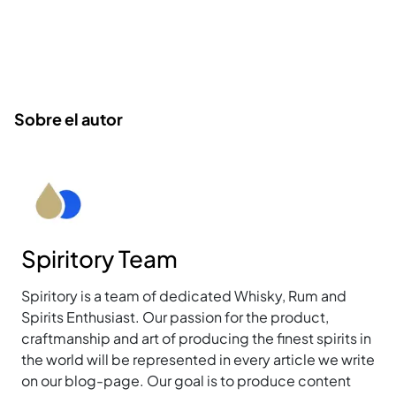
Sobre el autor
Spiritory Team
Spiritory is a team of dedicated Whisky, Rum and
Spirits Enthusiast. Our passion for the product,
craftmanship and art of producing the finest spirits in
the world will be represented in every article we write
on our blog-page. Our goal is to produce content