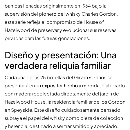
barricas llenadas originalmente en 1964 bajo la
supervisión del pionero del whisky Charles Gordon,
esta serie refleja el compromiso de House of
Hazelwood de preservar y evolucionar sus reservas
privadas para las futuras generaciones.
Diseño y presentación: Una
verdadera reliquia familiar
Cada una de las 25 botellas del Girvan 60 años se
presentará en un
expositor hecho a medida
, elaborado
con madera recolectada directamente del jardín de
Hazelwood House, la residencia familiar de los Gordon
en Speyside. Este diseño cuidadosamente pensado
subraya el papel del whisky como pieza de colección
y herencia, destinado a ser transmitido y apreciado.