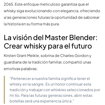
2065. Este enfoque meticuloso garantiza que el
whisky siga evolucionando con elegancia, ofreciendo
a las generaciones futuras la oportunidad de saborear
la historia en su forma más pura.
La visión del Master Blender:
Crear whisky para el futuro
Kirsten Grant Meikle, sobrina de Charles Gordon y
guardiana de la tradición familiar, compartió unas
emotivas palabras:
"Pertenecer a nuestra familia significa tener el
whisky en la sangre. Es un honor continuar esta
tradición y trabajar con whiskies seleccionados por
mi tío. Para las futuras generaciones, abrir estas
botellas será una experiencia única."