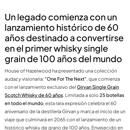
Un legado comienza con un
lanzamiento histórico de 60
años destinado a convertirse
en el primer whisky single
grain de 100 años del mundo
House of Hazelwood ha presentado una colección
audaz y visionaria:
"One For The Next"
, que comienza
con el lanzamiento exclusivo del
Girvan Single Grain
Scotch Whisky de 60 años
. Limitada a solo
25 botellas
en todo el mundo
, esta rara expresión celebra el 60
aniversario de la destilería Girvan y marca el inicio de un
viaje que culminará en 2065 con el lanzamiento de un
histórico whisky de grano de 100 años. Envejecido en