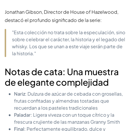
Jonathan Gibson, Director de House of Hazelwood,
destacó el profundo significado de la serie:
"Esta colección no trata sobre la especulación, sino
sobre celebrar el carácter, la historia y el legado del
whisky. Los que se unan a este viaje serán parte de
la historia."
Notas de cata: Una muestra
de elegante complejidad
Nariz
: Dulzura de azúcar de cebada con grosellas,
frutas confitadas y almendras tostadas que
recuerdan a los pasteles tradicionales
Paladar
: Ligera viveza con un toque cítrico y la
frescura crujiente de las manzanas Granny Smith
Final
: Perfectamente equilibrado, dulce y