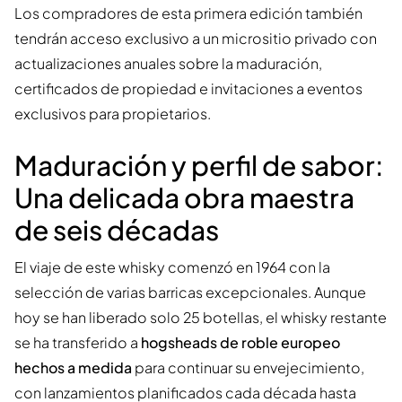
Los compradores de esta primera edición también
tendrán acceso exclusivo a un micrositio privado con
actualizaciones anuales sobre la maduración,
certificados de propiedad e invitaciones a eventos
exclusivos para propietarios.
Maduración y perfil de sabor:
Una delicada obra maestra
de seis décadas
El viaje de este whisky comenzó en 1964 con la
selección de varias barricas excepcionales. Aunque
hoy se han liberado solo 25 botellas, el whisky restante
se ha transferido a
hogsheads de roble europeo
hechos a medida
para continuar su envejecimiento,
con lanzamientos planificados cada década hasta