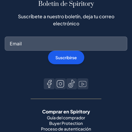
Boletín de Spiritory
Suscríbete a nuestro boletín, deja tu correo
electrónico
Suscribirse
Comprar en Spiritory
Guía del comprador
Buyer Protection
Proceso de autenticación