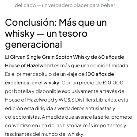
delicado — un verdadero placer para beber
Conclusión: Más que un
whisky — un tesoro
generacional
El
Girvan Single Grain Scotch Whisky de 60 años de
House of Hazelwood
es más que una edición limitada.
Es el primer capítulo de un viaje de
100 años de
excelencia en el whisky
. Con un precio de £10.000
por botella y disponible exclusivamente a través de
House of Hazelwood y WG&S Distillers Libraries, esta
edición está dirigida a verdaderos entusiastas y
coleccionistas. A medida que avance la serie, promete
convertirse en una de las historias más importantes y
fascinantes del mundo del whisky.