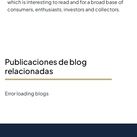
which is interesting to read and for a broad base of
consumers, enthusiasts, investors and collectors.
Publicaciones de blog
relacionadas
Error loading blogs