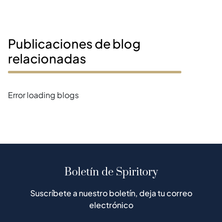
Publicaciones de blog
relacionadas
Error loading blogs
Boletín de Spiritory
Suscríbete a nuestro boletín, deja tu correo
electrónico