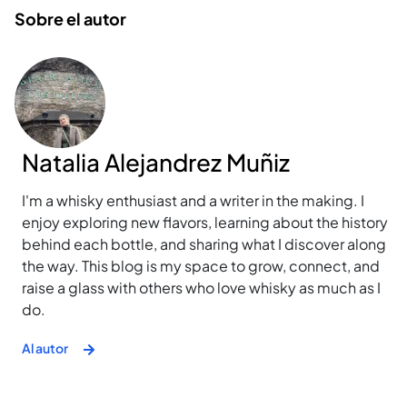
Sobre el autor
Natalia Alejandrez Muñiz
I'm a whisky enthusiast and a writer in the making. I
enjoy exploring new flavors, learning about the history
behind each bottle, and sharing what I discover along
the way. This blog is my space to grow, connect, and
raise a glass with others who love whisky as much as I
do.
Al autor