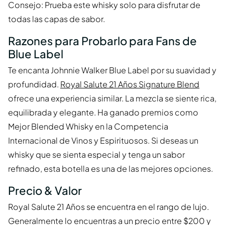
Consejo: Prueba este whisky solo para disfrutar de
todas las capas de sabor.
Razones para Probarlo para Fans de
Blue Label
Te encanta Johnnie Walker Blue Label por su suavidad y
profundidad.
Royal Salute 21 Años Signature Blend
ofrece una experiencia similar. La mezcla se siente rica,
equilibrada y elegante. Ha ganado premios como
Mejor Blended Whisky en la Competencia
Internacional de Vinos y Espirituosos. Si deseas un
whisky que se sienta especial y tenga un sabor
refinado, esta botella es una de las mejores opciones.
Precio & Valor
Royal Salute 21 Años se encuentra en el rango de lujo.
Generalmente lo encuentras a un precio entre $200 y