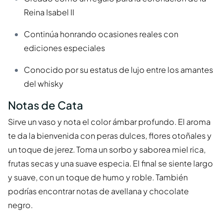
Reina Isabel II
Continúa honrando ocasiones reales con
ediciones especiales
Conocido por su estatus de lujo entre los amantes
del whisky
Notas de Cata
Sirve un vaso y nota el color ámbar profundo. El aroma
te da la bienvenida con peras dulces, flores otoñales y
un toque de jerez. Toma un sorbo y saborea miel rica,
frutas secas y una suave especia. El final se siente largo
y suave, con un toque de humo y roble. También
podrías encontrar notas de avellana y chocolate
negro.