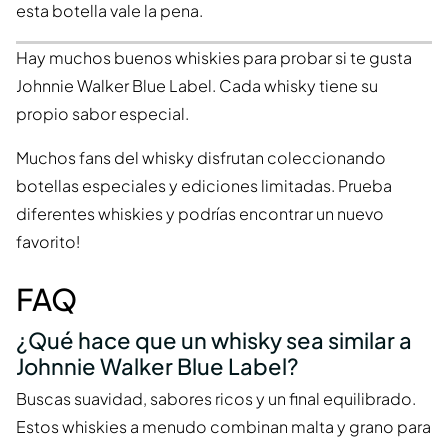
esta botella vale la pena.
Hay muchos buenos whiskies para probar si te gusta
Johnnie Walker Blue Label. Cada whisky tiene su
propio sabor especial.
Muchos fans del whisky disfrutan coleccionando
botellas especiales y ediciones limitadas. Prueba
diferentes whiskies y podrías encontrar un nuevo
favorito!
FAQ
¿Qué hace que un whisky sea similar a
Johnnie Walker Blue Label?
Buscas suavidad, sabores ricos y un final equilibrado.
Estos whiskies a menudo combinan malta y grano para