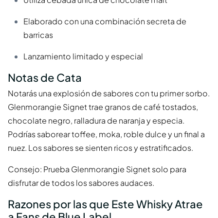
Elaborado con una combinación secreta de
barricas
Lanzamiento limitado y especial
Notas de Cata
Notarás una explosión de sabores con tu primer sorbo.
Glenmorangie Signet trae granos de café tostados,
chocolate negro, ralladura de naranja y especia.
Podrías saborear toffee, moka, roble dulce y un final a
nuez. Los sabores se sienten ricos y estratificados.
Consejo: Prueba Glenmorangie Signet solo para
disfrutar de todos los sabores audaces.
Razones por las que Este Whisky Atrae
a Fans de Blue Label