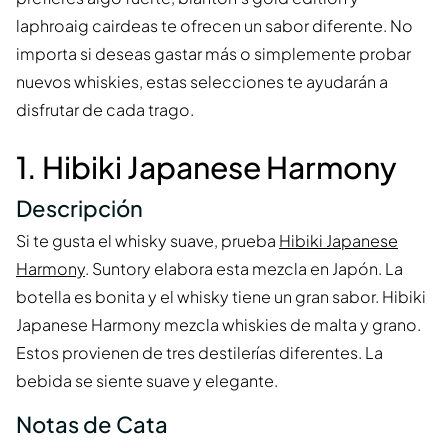
laphroaig cairdeas te ofrecen un sabor diferente. No
importa si deseas gastar más o simplemente probar
nuevos whiskies, estas selecciones te ayudarán a
disfrutar de cada trago.
1. Hibiki Japanese Harmony
Descripción
Si te gusta el whisky suave, prueba
Hibiki Japanese
Harmony
. Suntory elabora esta mezcla en Japón. La
botella es bonita y el whisky tiene un gran sabor. Hibiki
Japanese Harmony mezcla whiskies de malta y grano.
Estos provienen de tres destilerías diferentes. La
bebida se siente suave y elegante.
Notas de Cata