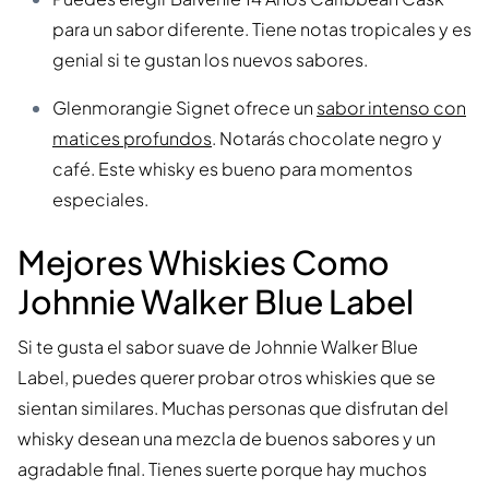
para un sabor diferente. Tiene notas tropicales y es
genial si te gustan los nuevos sabores.
Glenmorangie Signet ofrece un
sabor intenso con
matices profundos
. Notarás chocolate negro y
café. Este whisky es bueno para momentos
especiales.
Mejores Whiskies Como
Johnnie Walker Blue Label
Si te gusta el sabor suave de Johnnie Walker Blue
Label, puedes querer probar otros whiskies que se
sientan similares. Muchas personas que disfrutan del
whisky desean una mezcla de buenos sabores y un
agradable final. Tienes suerte porque hay muchos