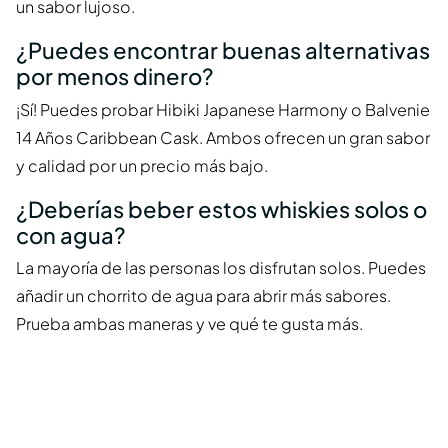
un sabor lujoso.
¿Puedes encontrar buenas alternativas
por menos dinero?
¡Sí! Puedes probar Hibiki Japanese Harmony o Balvenie
14 Años Caribbean Cask. Ambos ofrecen un gran sabor
y calidad por un precio más bajo.
¿Deberías beber estos whiskies solos o
con agua?
La mayoría de las personas los disfrutan solos. Puedes
añadir un chorrito de agua para abrir más sabores.
Prueba ambas maneras y ve qué te gusta más.