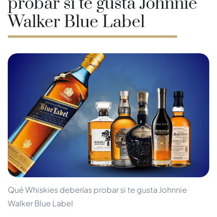
probar si te gusta Johnnie
Walker Blue Label
Qué Whiskies deberías probar si te gusta Johnnie
Walker Blue Label