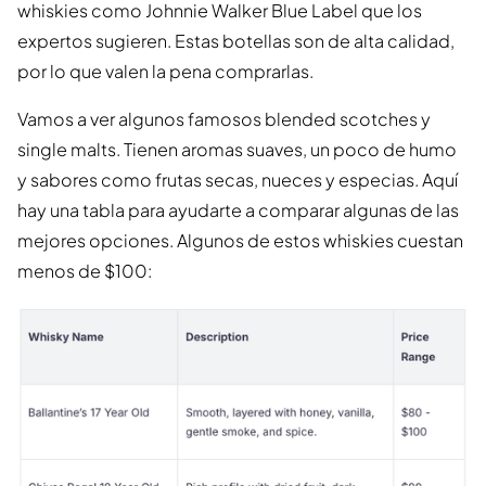
whiskies como Johnnie Walker Blue Label que los
expertos sugieren. Estas botellas son de alta calidad,
por lo que valen la pena comprarlas.
Vamos a ver algunos famosos blended scotches y
single malts. Tienen aromas suaves, un poco de humo
y sabores como frutas secas, nueces y especias. Aquí
hay una tabla para ayudarte a comparar algunas de las
mejores opciones. Algunos de estos whiskies cuestan
menos de $100: