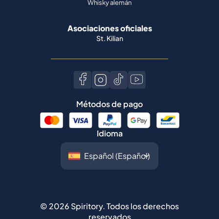
Whisky alemán
Asociaciones oficiales
St. Kilian
Métodos de pago
Idioma
©
2026
Spiritory.
Todos los derechos
reservados