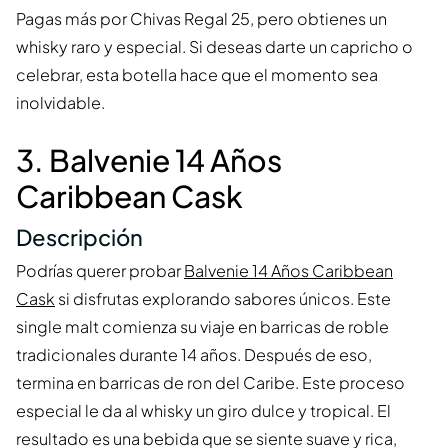
Pagas más por Chivas Regal 25, pero obtienes un
whisky raro y especial. Si deseas darte un capricho o
celebrar, esta botella hace que el momento sea
inolvidable.
3. Balvenie 14 Años
Caribbean Cask
Descripción
Podrías querer probar
Balvenie 14 Años Caribbean
Cask
si disfrutas explorando sabores únicos. Este
single malt comienza su viaje en barricas de roble
tradicionales durante 14 años. Después de eso,
termina en barricas de ron del Caribe. Este proceso
especial le da al whisky un giro dulce y tropical. El
resultado es una bebida que se siente suave y rica,