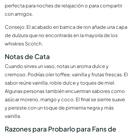
perfecta para noches de relajación o para compartir
con amigos.
Consejo: El acabado en barrica de ron añade una capa
de dulzura que no encontrarás en la mayoría de los
whiskies Scotch.
Notas de Cata
Cuando sirves un vaso, notas un aroma dulce y
cremoso. Podrías oler toffee, vainilla y frutas frescas. El
sabor reúne vainilla, roble dulce y toques de miel.
Algunas personas también encuentran sabores como
azúcar moreno, mango y coco. El final se siente suave
y persiste con un toque de pimienta negra y más
vainilla.
Razones para Probarlo para Fans de