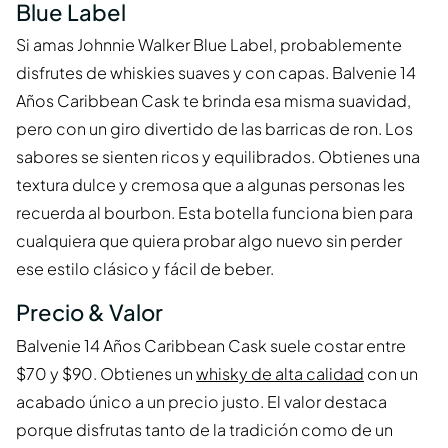
Blue Label
Si amas Johnnie Walker Blue Label, probablemente
disfrutes de whiskies suaves y con capas. Balvenie 14
Años Caribbean Cask te brinda esa misma suavidad,
pero con un giro divertido de las barricas de ron. Los
sabores se sienten ricos y equilibrados. Obtienes una
textura dulce y cremosa que a algunas personas les
recuerda al bourbon. Esta botella funciona bien para
cualquiera que quiera probar algo nuevo sin perder
ese estilo clásico y fácil de beber.
Precio & Valor
Balvenie 14 Años Caribbean Cask suele costar entre
$70 y $90. Obtienes un
whisky de alta calidad
con un
acabado único a un precio justo. El valor destaca
porque disfrutas tanto de la tradición como de un