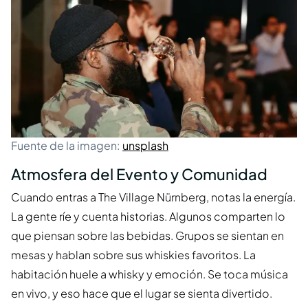
Fuente de la imagen:
unsplash
Atmosfera del Evento y Comunidad
Cuando entras a The Village Nürnberg, notas la energía.
La gente ríe y cuenta historias. Algunos comparten lo
que piensan sobre las bebidas. Grupos se sientan en
mesas y hablan sobre sus whiskies favoritos. La
habitación huele a whisky y emoción. Se toca música
en vivo, y eso hace que el lugar se sienta divertido.