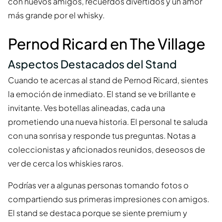
con nuevos amigos, recuerdos divertidos y un amor
más grande por el whisky.
Pernod Ricard en The Village
Aspectos Destacados del Stand
Cuando te acercas al stand de Pernod Ricard, sientes
la emoción de inmediato. El stand se ve brillante e
invitante. Ves botellas alineadas, cada una
prometiendo una nueva historia. El personal te saluda
con una sonrisa y responde tus preguntas. Notas a
coleccionistas y aficionados reunidos, deseosos de
ver de cerca los whiskies raros.
Podrías ver a algunas personas tomando fotos o
compartiendo sus primeras impresiones con amigos.
El stand se destaca porque se siente premium y