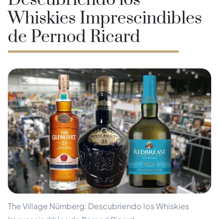
Descubriendo los
Whiskies Imprescindibles
de Pernod Ricard
The Village Nürnberg: Descubriendo los Whiskies