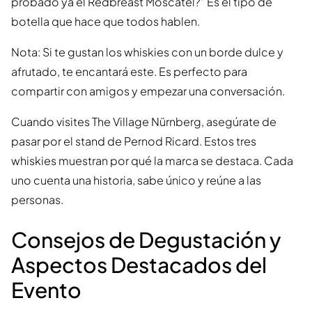
probado ya el Redbreast Moscatel?” Es el tipo de
botella que hace que todos hablen.
Nota: Si te gustan los whiskies con un borde dulce y
afrutado, te encantará este. Es perfecto para
compartir con amigos y empezar una conversación.
Cuando visites The Village Nürnberg, asegúrate de
pasar por el stand de Pernod Ricard. Estos tres
whiskies muestran por qué la marca se destaca. Cada
uno cuenta una historia, sabe único y reúne a las
personas.
Consejos de Degustación y
Aspectos Destacados del
Evento