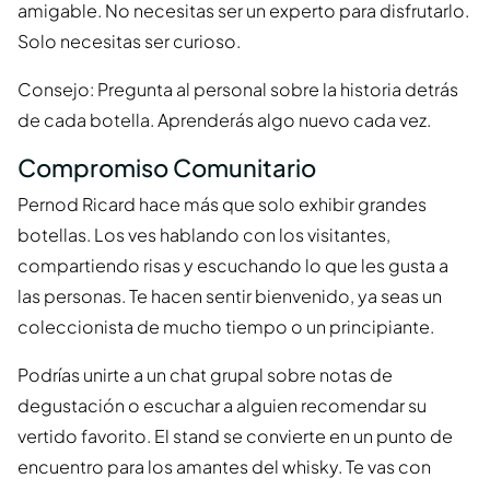
amigable. No necesitas ser un experto para disfrutarlo.
Solo necesitas ser curioso.
Consejo: Pregunta al personal sobre la historia detrás
de cada botella. Aprenderás algo nuevo cada vez.
Compromiso Comunitario
Pernod Ricard hace más que solo exhibir grandes
botellas. Los ves hablando con los visitantes,
compartiendo risas y escuchando lo que les gusta a
las personas. Te hacen sentir bienvenido, ya seas un
coleccionista de mucho tiempo o un principiante.
Podrías unirte a un chat grupal sobre notas de
degustación o escuchar a alguien recomendar su
vertido favorito. El stand se convierte en un punto de
encuentro para los amantes del whisky. Te vas con