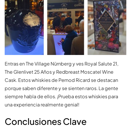
Entras en The Village Nürnberg y ves Royal Salute 21,
The Glenlivet 25 Años y Redbreast Moscatel Wine
Cask. Estos whiskies de Pernod Ricard se destacan
porque saben diferente y se sienten raros. La gente
siempre habla de ellos. ¡Prueba estos whiskies para
una experiencia realmente genial!
Conclusiones Clave