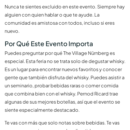
Nunca te sientes excluido en este evento. Siempre hay
alguien con quien hablar o que te ayude. La
comunidad es amistosa con todos, incluso si eres
nuevo.
Por Qué Este Evento Importa
Puedes preguntar por qué The Village Nürnberg es
especial. Esta feria no se trata solo de degustar whisky.
Es un lugar para encontrar nuevos favoritos y conocer
gente que también disfruta del whisky. Puedes asistir a
un seminario, probar bebidas raras o comer comida
que combina bien con el whisky. Pernod Ricard trae
algunas de sus mejores botellas, así que el evento se
siente especialmente destacado.
Te vas con más que solo notas sobre bebidas. Te vas