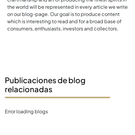
the world will be represented in every article we write
on our blog-page. Our goal is to produce content
which is interesting to read and for a broad base of
consumers, enthusiasts, investors and collectors.
Publicaciones de blog
relacionadas
Error loading blogs