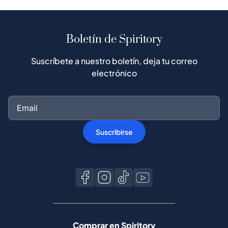
Boletín de Spiritory
Suscríbete a nuestro boletín, deja tu correo
electrónico
Suscribirse
Comprar en Spiritory