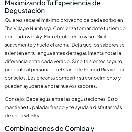
Maximizando Tu Experiencia de
Degustación
Quieres sacar el máximo provecho de cada sorbo en
The Village Nürnberg. Comienza tomándote tu tiempo
con cada whisky. Mira el color en tu vaso. Gíralo
suavemente y huele el aroma. Deja que los sabores se
asienten en tu lengua antes de tragar. Intenta notar la
diferencia entre cada vertido. Si no te sientes seguro,
pregunta al personal en el stand de Pernod Ricard por
consejos. Les encanta compartir su conocimiento y
pueden ayudarte a notar nuevos sabores.
Consejo: Bebe agua entre las degustaciones. Esto
mantiene tu paladar fresco y te ayuda a disfrutar más
de cada whisky.
Combinaciones de Comida y