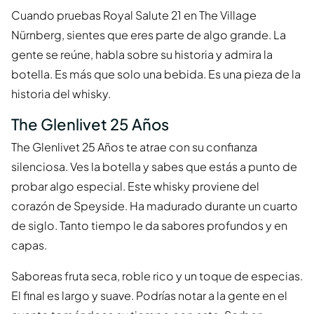
Cuando pruebas Royal Salute 21 en The Village
Nürnberg, sientes que eres parte de algo grande. La
gente se reúne, habla sobre su historia y admira la
botella. Es más que solo una bebida. Es una pieza de la
historia del whisky.
The Glenlivet 25 Años
The Glenlivet 25 Años te atrae con su confianza
silenciosa. Ves la botella y sabes que estás a punto de
probar algo especial. Este whisky proviene del
corazón de Speyside. Ha madurado durante un cuarto
de siglo. Tanto tiempo le da sabores profundos y en
capas.
Saboreas fruta seca, roble rico y un toque de especias.
El final es largo y suave. Podrías notar a la gente en el