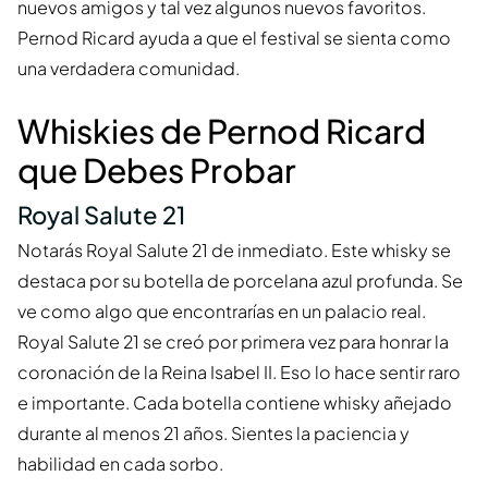
nuevos amigos y tal vez algunos nuevos favoritos.
Pernod Ricard ayuda a que el festival se sienta como
una verdadera comunidad.
Whiskies de Pernod Ricard
que Debes Probar
Royal Salute 21
Notarás Royal Salute 21 de inmediato. Este whisky se
destaca por su botella de porcelana azul profunda. Se
ve como algo que encontrarías en un palacio real.
Royal Salute 21 se creó por primera vez para honrar la
coronación de la Reina Isabel II. Eso lo hace sentir raro
e importante. Cada botella contiene whisky añejado
durante al menos 21 años. Sientes la paciencia y
habilidad en cada sorbo.