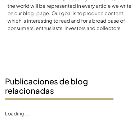
the world will be represented in every article we write
on our blog-page. Our goal is to produce content
which is interesting to read and for a broad base of
consumers, enthusiasts, investors and collectors.
Publicaciones de blog
relacionadas
Loading...