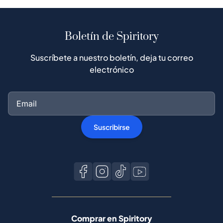
Boletín de Spiritory
Suscríbete a nuestro boletín, deja tu correo
electrónico
Suscribirse
Comprar en Spiritory