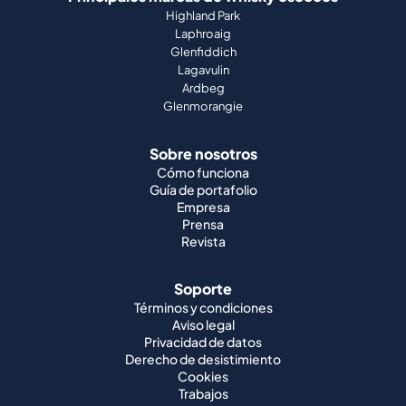
Highland Park
Laphroaig
Glenfiddich
Lagavulin
Ardbeg
Glenmorangie
Sobre nosotros
Cómo funciona
Guía de portafolio
Empresa
Prensa
Revista
Soporte
Términos y condiciones
Aviso legal
Privacidad de datos
Derecho de desistimiento
Cookies
Trabajos