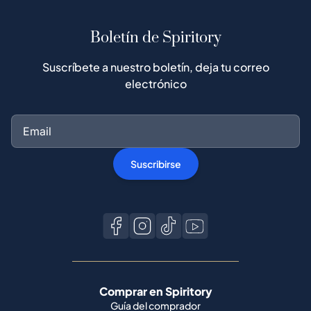
Boletín de Spiritory
Suscríbete a nuestro boletín, deja tu correo
electrónico
Suscribirse
Comprar en Spiritory
Guía del comprador