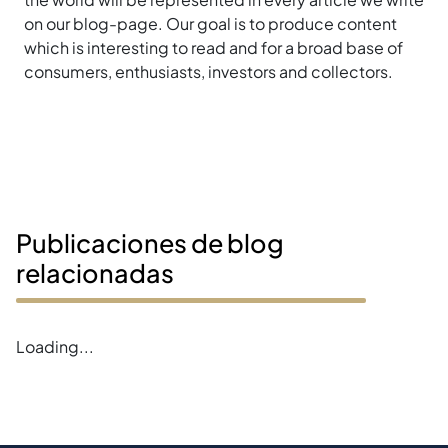
on our blog-page. Our goal is to produce content
which is interesting to read and for a broad base of
consumers, enthusiasts, investors and collectors.
Publicaciones de blog
relacionadas
Loading...