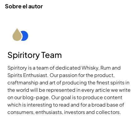
Sobre el autor
Spiritory Team
Spiritory is a team of dedicated Whisky, Rum and
Spirits Enthusiast. Our passion for the product,
craftmanship and art of producing the finest spirits in
the world will be represented in every article we write
on our blog-page. Our goal is to produce content
which is interesting to read and for a broad base of
consumers, enthusiasts, investors and collectors.