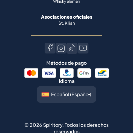
Whisky alemán
Asociaciones oficiales
St. Kilian
Métodos de pago
Idioma
©
2026
Spiritory.
Todos los derechos
reservados