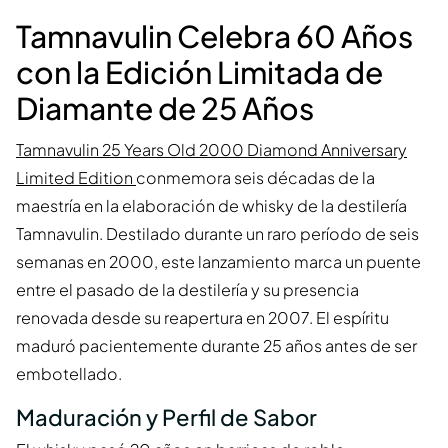
Tamnavulin Celebra 60 Años
con la Edición Limitada de
Diamante de 25 Años
Tamnavulin 25 Years Old 2000 Diamond Anniversary
Limited Edition
conmemora seis décadas de la
maestría en la elaboración de whisky de la destilería
Tamnavulin. Destilado durante un raro período de seis
semanas en 2000, este lanzamiento marca un puente
entre el pasado de la destilería y su presencia
renovada desde su reapertura en 2007. El espíritu
maduró pacientemente durante 25 años antes de ser
embotellado.
Maduración y Perfil de Sabor