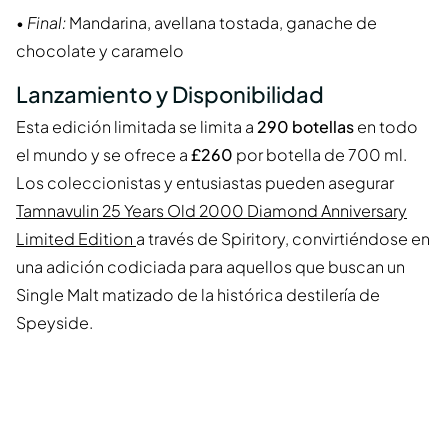
•
Final:
Mandarina, avellana tostada, ganache de
chocolate y caramelo
Lanzamiento y Disponibilidad
Esta edición limitada se limita a
290 botellas
en todo
el mundo y se ofrece a
£260
por botella de 700 ml.
Los coleccionistas y entusiastas pueden asegurar
Tamnavulin 25 Years Old 2000 Diamond Anniversary
Limited Edition
a través de Spiritory, convirtiéndose en
una adición codiciada para aquellos que buscan un
Single Malt matizado de la histórica destilería de
Speyside.