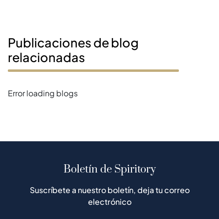
Publicaciones de blog
relacionadas
Error loading blogs
Boletín de Spiritory
Suscríbete a nuestro boletín, deja tu correo
electrónico