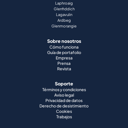
Laphroaig
Glenfiddich
Lagavulin
Ardbeg
Glenmorangie
Sobre nosotros
Cómo funciona
Guía de portafolio
Empresa
Prensa
Revista
Soporte
Términos y condiciones
Aviso legal
Privacidad de datos
Derecho de desistimiento
Cookies
Trabajos