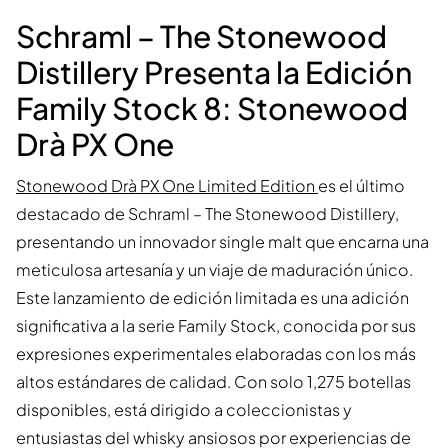
Schraml – The Stonewood
Distillery Presenta la Edición
Family Stock 8: Stonewood
Drà PX One
Stonewood Drà PX One Limited Edition
es el último
destacado de Schraml – The Stonewood Distillery,
presentando un innovador single malt que encarna una
meticulosa artesanía y un viaje de maduración único.
Este lanzamiento de edición limitada es una adición
significativa a la serie Family Stock, conocida por sus
expresiones experimentales elaboradas con los más
altos estándares de calidad. Con solo 1,275 botellas
disponibles, está dirigido a coleccionistas y
entusiastas del whisky ansiosos por experiencias de