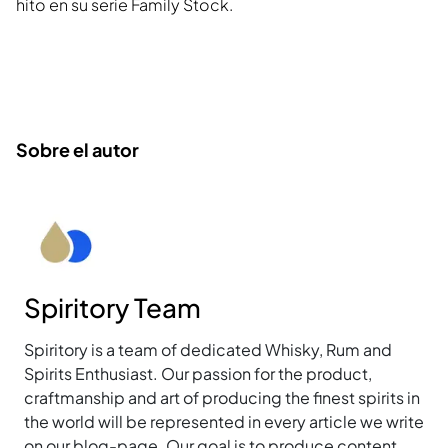
hito en su serie Family Stock.
Sobre el autor
Spiritory Team
Spiritory is a team of dedicated Whisky, Rum and
Spirits Enthusiast. Our passion for the product,
craftmanship and art of producing the finest spirits in
the world will be represented in every article we write
on our blog-page. Our goal is to produce content