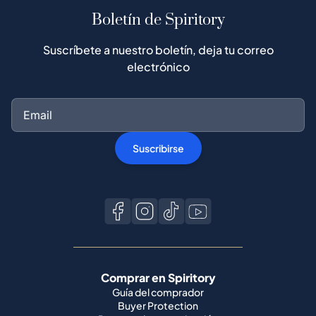
Boletín de Spiritory
Suscríbete a nuestro boletín, deja tu correo
electrónico
Suscribirse
Comprar en Spiritory
Guía del comprador
Buyer Protection