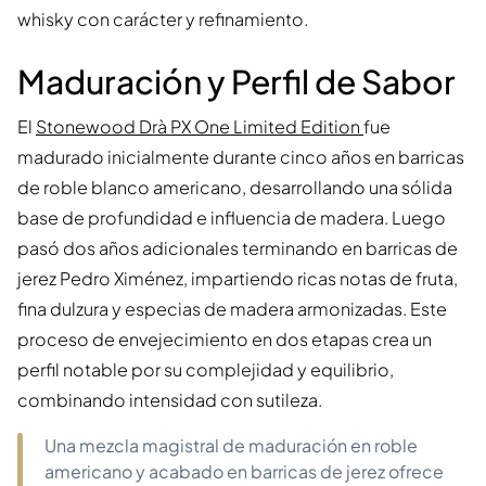
whisky con carácter y refinamiento.
Maduración y Perfil de Sabor
El
Stonewood Drà PX One Limited Edition
fue
madurado inicialmente durante cinco años en barricas
de roble blanco americano, desarrollando una sólida
base de profundidad e influencia de madera. Luego
pasó dos años adicionales terminando en barricas de
jerez Pedro Ximénez, impartiendo ricas notas de fruta,
fina dulzura y especias de madera armonizadas. Este
proceso de envejecimiento en dos etapas crea un
perfil notable por su complejidad y equilibrio,
combinando intensidad con sutileza.
Una mezcla magistral de maduración en roble
americano y acabado en barricas de jerez ofrece