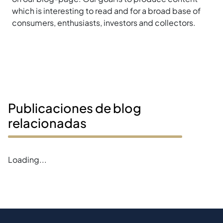
which is interesting to read and for a broad base of
consumers, enthusiasts, investors and collectors.
Publicaciones de blog
relacionadas
Loading...