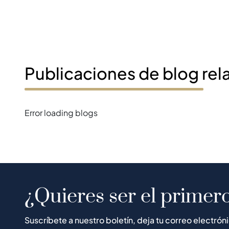
Publicaciones de blog rel
Error loading blogs
¿Quieres ser el primero
Suscríbete a nuestro boletín, deja tu correo electrón