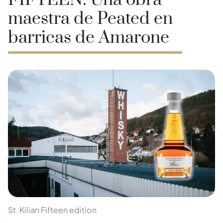
FIFTEEN: Una obra
maestra de Peated en
barricas de Amarone
St. Kilian Fifteen edition