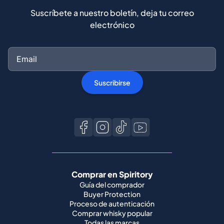
Suscríbete a nuestro boletín, deja tu correo
electrónico
Suscribirse
Comprar en Spiritory
Guía del comprador
Buyer Protection
Proceso de autenticación
Comprar whisky popular
Todas las marcas