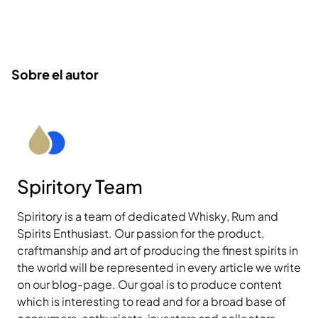
Sobre el autor
Spiritory Team
Spiritory is a team of dedicated Whisky, Rum and
Spirits Enthusiast. Our passion for the product,
craftmanship and art of producing the finest spirits in
the world will be represented in every article we write
on our blog-page. Our goal is to produce content
which is interesting to read and for a broad base of