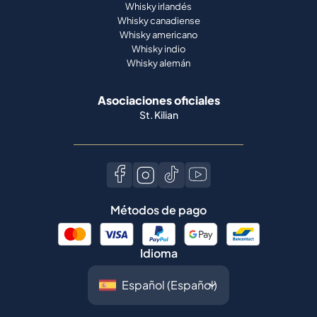
Whisky irlandés
Whisky canadiense
Whisky americano
Whisky indio
Whisky alemán
Asociaciones oficiales
St. Kilian
Métodos de pago
Idioma