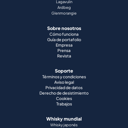
Lagavulin
Ardbeg
Glenmorangie
Sobre nosotros
Cómo funciona
Guía de portafolio
Empresa
Prensa
Revista
Soporte
Términos y condiciones
Aviso legal
Privacidad de datos
Derecho de desistimiento
Cookies
Trabajos
Whisky mundial
Whisky japonés