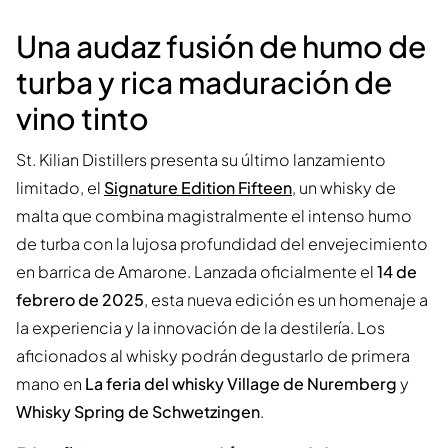
Una audaz fusión de humo de
turba y rica maduración de
vino tinto
St. Kilian Distillers presenta su último lanzamiento
limitado, el
Signature Edition Fifteen
, un whisky de
malta que combina magistralmente el intenso humo
de turba con la lujosa profundidad del envejecimiento
en barrica de Amarone. Lanzada oficialmente el
14 de
febrero de 2025
, esta nueva edición es un homenaje a
la experiencia y la innovación de la destilería. Los
aficionados al whisky podrán degustarlo de primera
mano en
La feria del whisky Village de Nuremberg
y
Whisky Spring de Schwetzingen
.