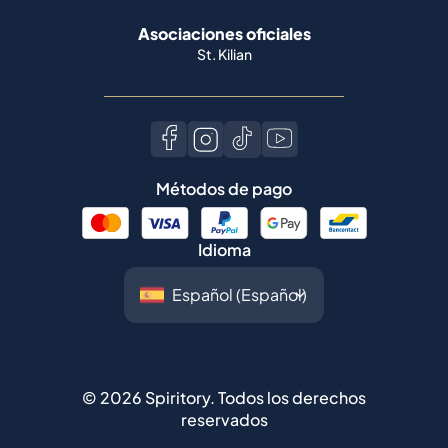
Asociaciones oficiales
St. Kilian
Métodos de pago
Idioma
©
2026
Spiritory.
Todos los derechos
reservados