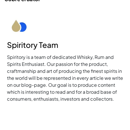
Spiritory Team
Spiritory is a team of dedicated Whisky, Rum and
Spirits Enthusiast. Our passion for the product,
craftmanship and art of producing the finest spirits in
the world will be represented in every article we write
on our blog-page. Our goal is to produce content
which is interesting to read and for a broad base of
consumers, enthusiasts, investors and collectors.