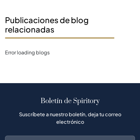
Publicaciones de blog
relacionadas
Error loading blogs
Boletín de Spiritory
Suscríbete a nuestro boletín, deja tu correo
electrónico