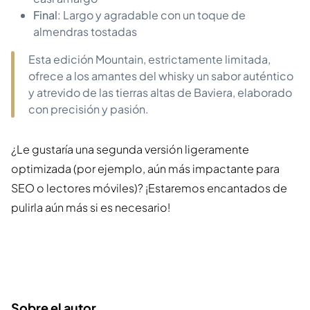
Final
: Largo y agradable con un toque de
almendras tostadas
Esta edición Mountain, estrictamente limitada,
ofrece a los amantes del whisky un sabor auténtico
y atrevido de las tierras altas de Baviera, elaborado
con precisión y pasión.
¿Le gustaría una segunda versión ligeramente
optimizada (por ejemplo, aún más impactante para
SEO o lectores móviles)? ¡Estaremos encantados de
pulirla aún más si es necesario!
Sobre el autor