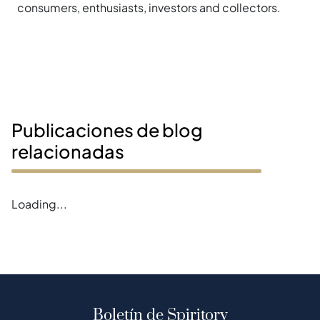
consumers, enthusiasts, investors and collectors.
Publicaciones de blog
relacionadas
Loading...
Boletín de Spiritory