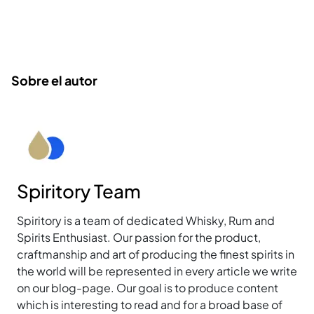
Sobre el autor
Spiritory Team
Spiritory is a team of dedicated Whisky, Rum and
Spirits Enthusiast. Our passion for the product,
craftmanship and art of producing the finest spirits in
the world will be represented in every article we write
on our blog-page. Our goal is to produce content
which is interesting to read and for a broad base of