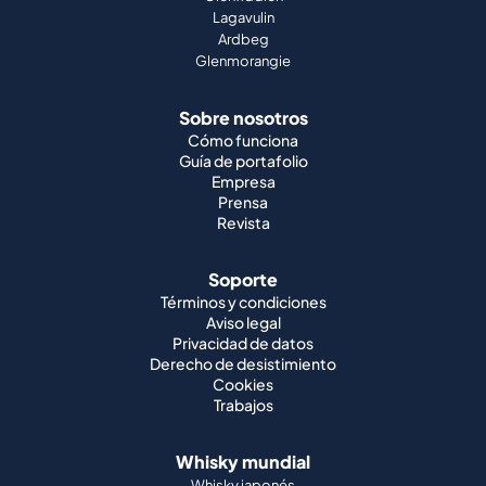
Lagavulin
Ardbeg
Glenmorangie
Sobre nosotros
Cómo funciona
Guía de portafolio
Empresa
Prensa
Revista
Soporte
Términos y condiciones
Aviso legal
Privacidad de datos
Derecho de desistimiento
Cookies
Trabajos
Whisky mundial
Whisky japonés