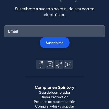
Suscríbete a nuestro boletín, deja tu correo
electrónico
Suscribirse
Comprar en Spiritory
Guía del comprador
Buyer Protection
Proceso de autenticación
Comprar whisky popular