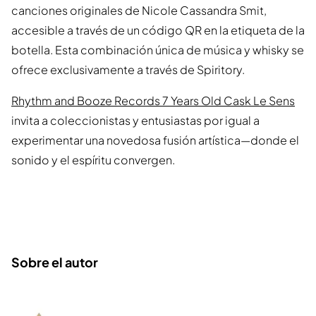
canciones originales de Nicole Cassandra Smit,
accesible a través de un código QR en la etiqueta de la
botella. Esta combinación única de música y whisky se
ofrece exclusivamente a través de Spiritory.
Rhythm and Booze Records 7 Years Old Cask Le Sens
invita a coleccionistas y entusiastas por igual a
experimentar una novedosa fusión artística—donde el
sonido y el espíritu convergen.
Sobre el autor