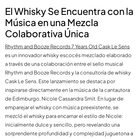
El Whisky Se Encuentra con la
Música en una Mezcla
Colaborativa Única
Rhythm and Booze Records 7 Years Old Cask Le Sens
es un innovador whisky escocés mezclado elaborado
a través de una colaboración entre el sello musical
Rhythm and Booze Records y la consultoría de whisky
Cask Le Sens. Este lanzamiento se destaca por
inspirarse directamente en la música de la cantautora
de Edimburgo, Nicole Cassandra Smit. En lugar de
emparejar el whisky con música preexistente, se
mezcló el whisky para encarnar el estilo de Nicole:
inicialmente dulce y sencillo, pero revelando una
sorprendente profundidad y complejidad juguetona a