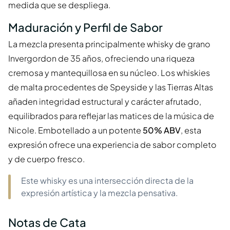
medida que se despliega.
Maduración y Perfil de Sabor
La mezcla presenta principalmente whisky de grano
Invergordon de 35 años, ofreciendo una riqueza
cremosa y mantequillosa en su núcleo. Los whiskies
de malta procedentes de Speyside y las Tierras Altas
añaden integridad estructural y carácter afrutado,
equilibrados para reflejar las matices de la música de
Nicole. Embotellado a un potente
50% ABV
, esta
expresión ofrece una experiencia de sabor completo
y de cuerpo fresco.
Este whisky es una intersección directa de la
expresión artística y la mezcla pensativa.
Notas de Cata