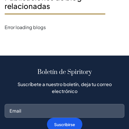
relacionadas
Error loading blogs
Boletín de Spiritory
Suscríbete a nuestro boletín, deja tu correo
electrónico
Suscribirse