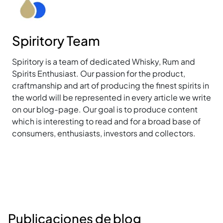
Spiritory Team
Spiritory is a team of dedicated Whisky, Rum and
Spirits Enthusiast. Our passion for the product,
craftmanship and art of producing the finest spirits in
the world will be represented in every article we write
on our blog-page. Our goal is to produce content
which is interesting to read and for a broad base of
consumers, enthusiasts, investors and collectors.
Publicaciones de blog