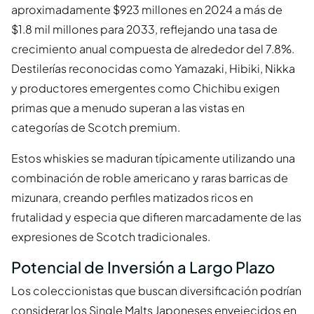
aproximadamente $923 millones en 2024 a más de
$1.8 mil millones para 2033, reflejando una tasa de
crecimiento anual compuesta de alrededor del 7.8%.
Destilerías reconocidas como Yamazaki, Hibiki, Nikka
y productores emergentes como Chichibu exigen
primas que a menudo superan a las vistas en
categorías de Scotch premium.
Estos whiskies se maduran típicamente utilizando una
combinación de roble americano y raras barricas de
mizunara, creando perfiles matizados ricos en
frutalidad y especia que difieren marcadamente de las
expresiones de Scotch tradicionales.
Potencial de Inversión a Largo Plazo
Los coleccionistas que buscan diversificación podrían
considerar los Single Malts Japoneses envejecidos en