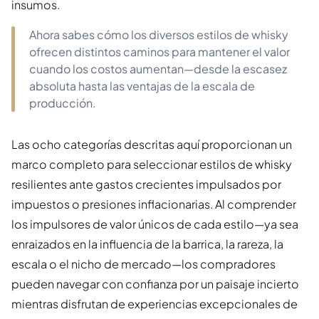
insumos.
Ahora sabes cómo los diversos estilos de whisky
ofrecen distintos caminos para mantener el valor
cuando los costos aumentan—desde la escasez
absoluta hasta las ventajas de la escala de
producción.
Las ocho categorías descritas aquí proporcionan un
marco completo para seleccionar estilos de whisky
resilientes ante gastos crecientes impulsados por
impuestos o presiones inflacionarias. Al comprender
los impulsores de valor únicos de cada estilo—ya sea
enraizados en la influencia de la barrica, la rareza, la
escala o el nicho de mercado—los compradores
pueden navegar con confianza por un paisaje incierto
mientras disfrutan de experiencias excepcionales de