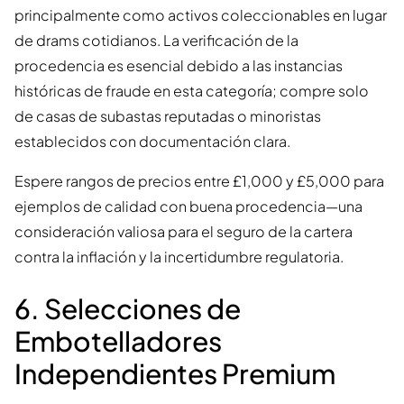
principalmente como activos coleccionables en lugar
de drams cotidianos. La verificación de la
procedencia es esencial debido a las instancias
históricas de fraude en esta categoría; compre solo
de casas de subastas reputadas o minoristas
establecidos con documentación clara.
Espere rangos de precios entre £1,000 y £5,000 para
ejemplos de calidad con buena procedencia—una
consideración valiosa para el seguro de la cartera
contra la inflación y la incertidumbre regulatoria.
6. Selecciones de
Embotelladores
Independientes Premium