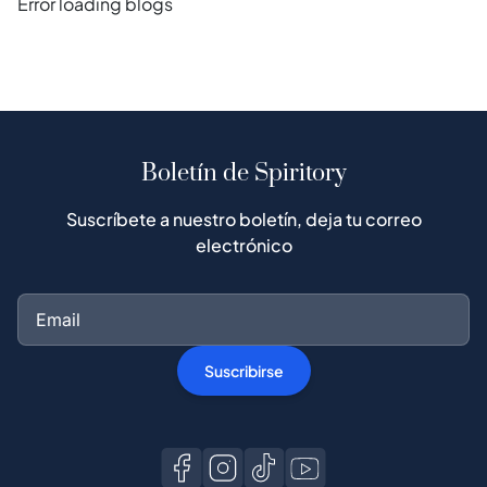
Error loading blogs
Boletín de Spiritory
Suscríbete a nuestro boletín, deja tu correo
electrónico
Suscribirse