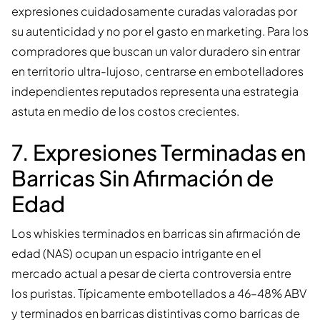
expresiones cuidadosamente curadas valoradas por
su autenticidad y no por el gasto en marketing. Para los
compradores que buscan un valor duradero sin entrar
en territorio ultra-lujoso, centrarse en embotelladores
independientes reputados representa una estrategia
astuta en medio de los costos crecientes.
7. Expresiones Terminadas en
Barricas Sin Afirmación de
Edad
Los whiskies terminados en barricas sin afirmación de
edad (NAS) ocupan un espacio intrigante en el
mercado actual a pesar de cierta controversia entre
los puristas. Típicamente embotellados a 46–48% ABV
y terminados en barricas distintivas como barricas de