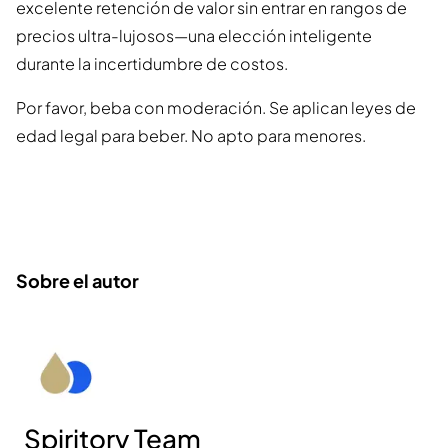
excelente retención de valor sin entrar en rangos de
precios ultra-lujosos—una elección inteligente
durante la incertidumbre de costos.
Por favor, beba con moderación. Se aplican leyes de
edad legal para beber. No apto para menores.
Sobre el autor
Spiritory Team