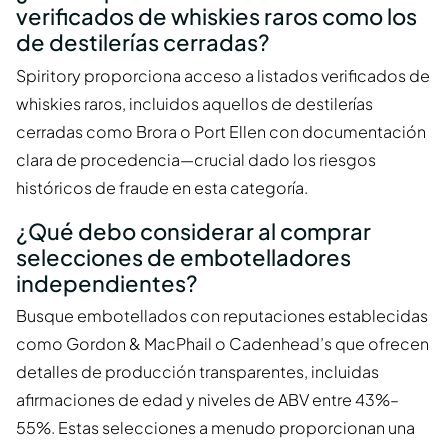
verificados de whiskies raros como los
de destilerías cerradas?
Spiritory proporciona acceso a listados verificados de
whiskies raros, incluidos aquellos de destilerías
cerradas como Brora o Port Ellen con documentación
clara de procedencia—crucial dado los riesgos
históricos de fraude en esta categoría.
¿Qué debo considerar al comprar
selecciones de embotelladores
independientes?
Busque embotellados con reputaciones establecidas
como Gordon & MacPhail o Cadenhead’s que ofrecen
detalles de producción transparentes, incluidas
afirmaciones de edad y niveles de ABV entre 43%–
55%. Estas selecciones a menudo proporcionan una