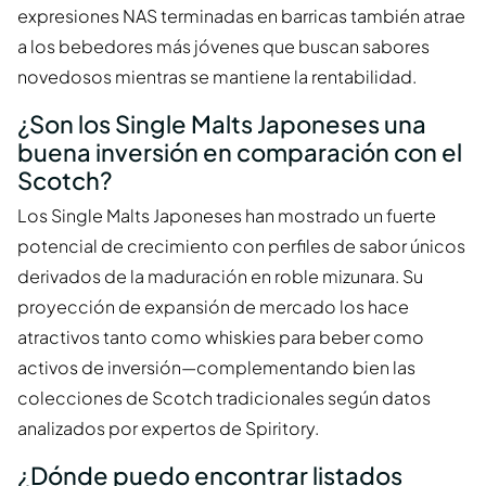
expresiones NAS terminadas en barricas también atrae
a los bebedores más jóvenes que buscan sabores
novedosos mientras se mantiene la rentabilidad.
¿Son los Single Malts Japoneses una
buena inversión en comparación con el
Scotch?
Los Single Malts Japoneses han mostrado un fuerte
potencial de crecimiento con perfiles de sabor únicos
derivados de la maduración en roble mizunara. Su
proyección de expansión de mercado los hace
atractivos tanto como whiskies para beber como
activos de inversión—complementando bien las
colecciones de Scotch tradicionales según datos
analizados por expertos de Spiritory.
¿Dónde puedo encontrar listados