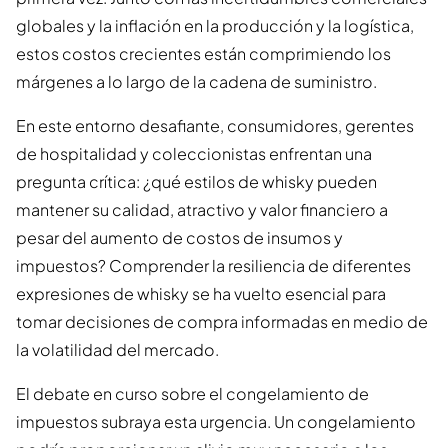
globales y la inflación en la producción y la logística,
estos costos crecientes están comprimiendo los
márgenes a lo largo de la cadena de suministro.
En este entorno desafiante, consumidores, gerentes
de hospitalidad y coleccionistas enfrentan una
pregunta crítica: ¿qué estilos de whisky pueden
mantener su calidad, atractivo y valor financiero a
pesar del aumento de costos de insumos y
impuestos? Comprender la resiliencia de diferentes
expresiones de whisky se ha vuelto esencial para
tomar decisiones de compra informadas en medio de
la volatilidad del mercado.
El debate en curso sobre el congelamiento de
impuestos subraya esta urgencia. Un congelamiento