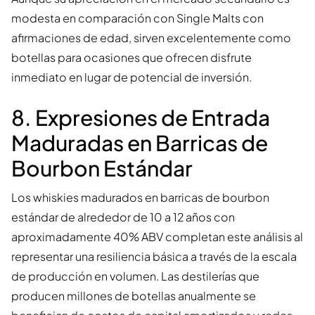
modesta en comparación con Single Malts con
afirmaciones de edad, sirven excelentemente como
botellas para ocasiones que ofrecen disfrute
inmediato en lugar de potencial de inversión.
8. Expresiones de Entrada
Maduradas en Barricas de
Bourbon Estándar
Los whiskies madurados en barricas de bourbon
estándar de alrededor de 10 a 12 años con
aproximadamente 40% ABV completan este análisis al
representar una resiliencia básica a través de la escala
de producción en volumen. Las destilerías que
producen millones de botellas anualmente se