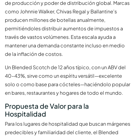
de producción y poder de distribución global. Marcas
como Johnnie Walker, Chivas Regal y Ballantine's
producen millones de botellas anualmente,
permitiéndoles distribuir aumentos de impuestos a
través de vastos volúmenes. Esta escala ayuda a
mantener una demanda constante incluso en medio
de la inflación de costos.
Un Blended Scotch de 12 años típico, con un ABV del
40–43%, sirve como un espíritu versátil—excelente
solo o como base para cócteles—haciéndolo popular
en bares, restaurantes y hogares de todo el mundo.
Propuesta de Valor para la
Hospitalidad
Para los lugares de hospitalidad que buscan márgenes
predecibles y familiaridad del cliente, el Blended