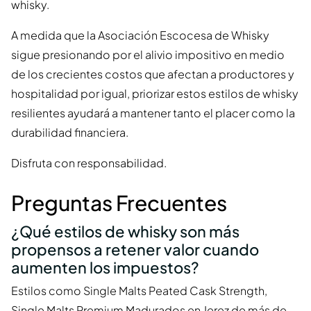
whisky.
A medida que la Asociación Escocesa de Whisky
sigue presionando por el alivio impositivo en medio
de los crecientes costos que afectan a productores y
hospitalidad por igual, priorizar estos estilos de whisky
resilientes ayudará a mantener tanto el placer como la
durabilidad financiera.
Disfruta con responsabilidad.
Preguntas Frecuentes
¿Qué estilos de whisky son más
propensos a retener valor cuando
aumenten los impuestos?
Estilos como Single Malts Peated Cask Strength,
Single Malts Premium Madurados en Jerez de más de