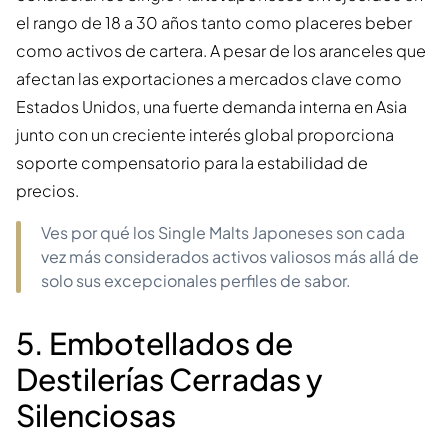
el rango de 18 a 30 años tanto como placeres beber
como activos de cartera. A pesar de los aranceles que
afectan las exportaciones a mercados clave como
Estados Unidos, una fuerte demanda interna en Asia
junto con un creciente interés global proporciona
soporte compensatorio para la estabilidad de
precios.
Ves por qué los Single Malts Japoneses son cada
vez más considerados activos valiosos más allá de
solo sus excepcionales perfiles de sabor.
5. Embotellados de
Destilerías Cerradas y
Silenciosas