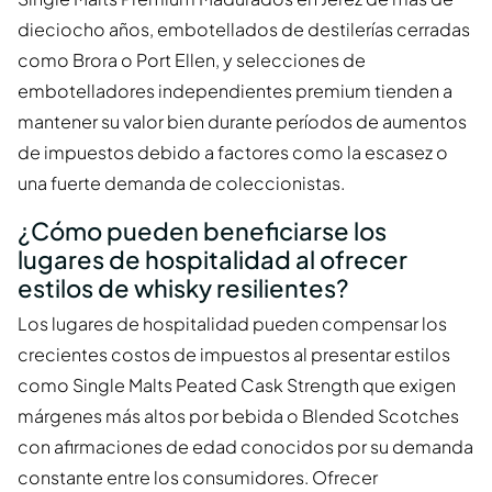
dieciocho años, embotellados de destilerías cerradas
como Brora o Port Ellen, y selecciones de
embotelladores independientes premium tienden a
mantener su valor bien durante períodos de aumentos
de impuestos debido a factores como la escasez o
una fuerte demanda de coleccionistas.
¿Cómo pueden beneficiarse los
lugares de hospitalidad al ofrecer
estilos de whisky resilientes?
Los lugares de hospitalidad pueden compensar los
crecientes costos de impuestos al presentar estilos
como Single Malts Peated Cask Strength que exigen
márgenes más altos por bebida o Blended Scotches
con afirmaciones de edad conocidos por su demanda
constante entre los consumidores. Ofrecer