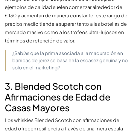
ejemplos de calidad suelen comenzar alrededor de
€130 y aumentan de manera constante; este rango de
precios medio tiende a superar tanto a las botellas de
mercado masivo como a los trofeos ultra-lujosos en
términos de retención de valor.
¿Sabías que la prima asociada a la maduración en
barricas de jerez se basa en la escasez genuina y no
solo en el marketing?
3. Blended Scotch con
Afirmaciones de Edad de
Casas Mayores
Los whiskies Blended Scotch con afirmaciones de
edad ofrecen resiliencia a través de una mera escala