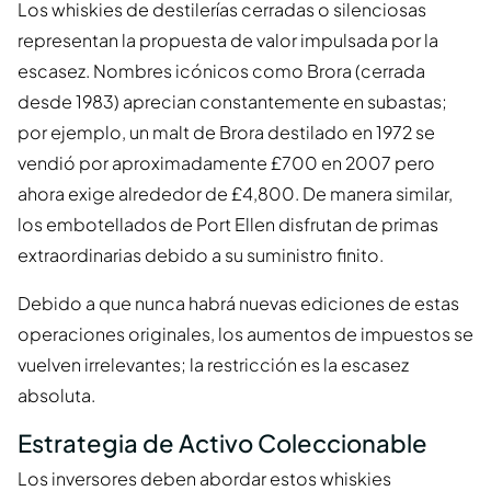
Los whiskies de destilerías cerradas o silenciosas
representan la propuesta de valor impulsada por la
escasez. Nombres icónicos como Brora (cerrada
desde 1983) aprecian constantemente en subastas;
por ejemplo, un malt de Brora destilado en 1972 se
vendió por aproximadamente £700 en 2007 pero
ahora exige alrededor de £4,800. De manera similar,
los embotellados de Port Ellen disfrutan de primas
extraordinarias debido a su suministro finito.
Debido a que nunca habrá nuevas ediciones de estas
operaciones originales, los aumentos de impuestos se
vuelven irrelevantes; la restricción es la escasez
absoluta.
Estrategia de Activo Coleccionable
Los inversores deben abordar estos whiskies