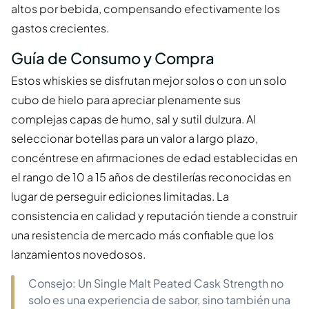
altos por bebida, compensando efectivamente los
gastos crecientes.
Guía de Consumo y Compra
Estos whiskies se disfrutan mejor solos o con un solo
cubo de hielo para apreciar plenamente sus
complejas capas de humo, sal y sutil dulzura. Al
seleccionar botellas para un valor a largo plazo,
concéntrese en afirmaciones de edad establecidas en
el rango de 10 a 15 años de destilerías reconocidas en
lugar de perseguir ediciones limitadas. La
consistencia en calidad y reputación tiende a construir
una resistencia de mercado más confiable que los
lanzamientos novedosos.
Consejo: Un Single Malt Peated Cask Strength no
solo es una experiencia de sabor, sino también una