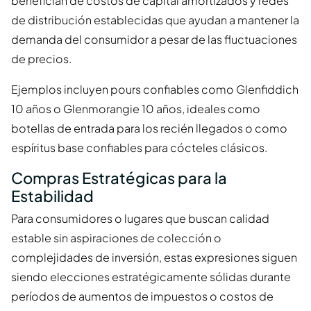
benefician de costos de capital amortizados y redes
de distribución establecidas que ayudan a mantener la
demanda del consumidor a pesar de las fluctuaciones
de precios.
Ejemplos incluyen pours confiables como Glenfiddich
10 años o Glenmorangie 10 años, ideales como
botellas de entrada para los recién llegados o como
espíritus base confiables para cócteles clásicos.
Compras Estratégicas para la
Estabilidad
Para consumidores o lugares que buscan calidad
estable sin aspiraciones de colección o
complejidades de inversión, estas expresiones siguen
siendo elecciones estratégicamente sólidas durante
períodos de aumentos de impuestos o costos de