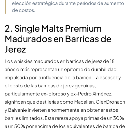
elección estratégica durante períodos de aumento
de costos.
2. Single Malts Premium
Madurados en Barricas de
Jerez
Los whiskies madurados en barricas de jerez de 18
años o más representan un epítome de durabilidad
impulsada por la influencia de la barrica. La escasez y
el costo de las barricas de jerez genuinas,
particularmente ex-oloroso y ex-Pedro Ximénez,
significan que destilerías como Macallan, GlenDronach
y Balvenie invierten enormemente en obtener estos
barriles limitados. Esta rareza apoya primas de un 30%
a un 50% por encima de los equivalentes de barrica de