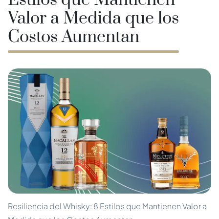
Estilos que Mantienen
Valor a Medida que los
Costos Aumentan
Resiliencia del Whisky: 8 Estilos que Mantienen Valor a