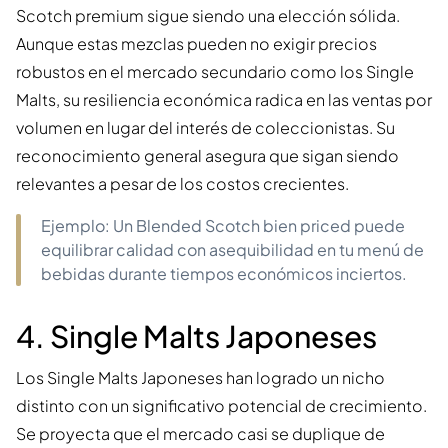
Scotch premium sigue siendo una elección sólida.
Aunque estas mezclas pueden no exigir precios
robustos en el mercado secundario como los Single
Malts, su resiliencia económica radica en las ventas por
volumen en lugar del interés de coleccionistas. Su
reconocimiento general asegura que sigan siendo
relevantes a pesar de los costos crecientes.
Ejemplo: Un Blended Scotch bien priced puede
equilibrar calidad con asequibilidad en tu menú de
bebidas durante tiempos económicos inciertos.
4. Single Malts Japoneses
Los Single Malts Japoneses han logrado un nicho
distinto con un significativo potencial de crecimiento.
Se proyecta que el mercado casi se duplique de