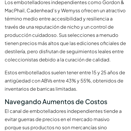
Los embotelladores independientes como Gordon &
MacPhail, Cadenhead's y Wemyss ofrecen un atractivo
término medio entre accesibilidad y resiliencia a
través de una reputación de nicho y un control de
producción cuidadoso. Sus selecciones a menudo
tienen precios más altos que las ediciones oficiales de
destilería, pero disfrutan de seguimientos leales entre
coleccionistas debido a la curación de calidad.
Estos embotellados suelen tener entre 15 y 25 años de
antigüedad con ABVs entre 43% y 55%, obtenidos de
inventarios de barricas limitadas.
Navegando Aumentos de Costos
El canal de embotelladores independientes tiende a
evitar guerras de precios en el mercado masivo
porque sus productos no son mercancías sino