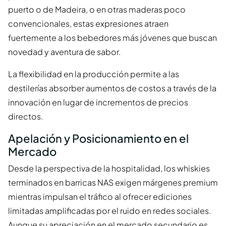
puerto o de Madeira, o en otras maderas poco
convencionales, estas expresiones atraen
fuertemente a los bebedores más jóvenes que buscan
novedad y aventura de sabor.
La flexibilidad en la producción permite a las
destilerías absorber aumentos de costos a través de la
innovación en lugar de incrementos de precios
directos.
Apelación y Posicionamiento en el
Mercado
Desde la perspectiva de la hospitalidad, los whiskies
terminados en barricas NAS exigen márgenes premium
mientras impulsan el tráfico al ofrecer ediciones
limitadas amplificadas por el ruido en redes sociales.
Aunque su apreciación en el mercado secundario es