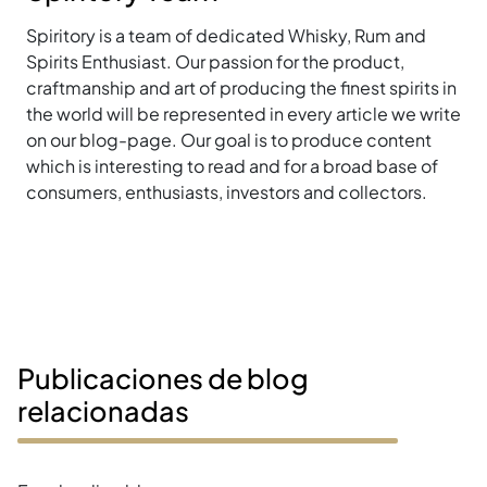
Spiritory is a team of dedicated Whisky, Rum and
Spirits Enthusiast. Our passion for the product,
craftmanship and art of producing the finest spirits in
the world will be represented in every article we write
on our blog-page. Our goal is to produce content
which is interesting to read and for a broad base of
consumers, enthusiasts, investors and collectors.
Publicaciones de blog
relacionadas