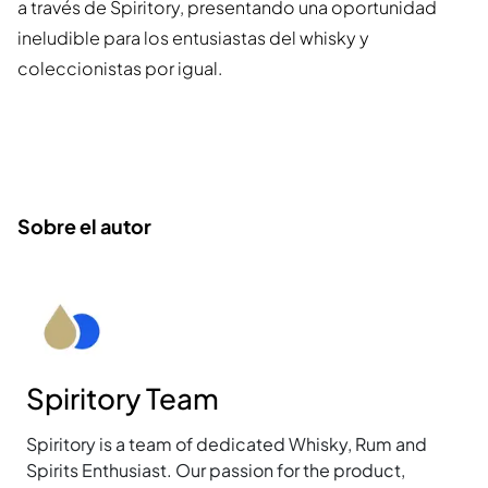
a través de Spiritory, presentando una oportunidad
ineludible para los entusiastas del whisky y
coleccionistas por igual.
Sobre el autor
Spiritory Team
Spiritory is a team of dedicated Whisky, Rum and
Spirits Enthusiast. Our passion for the product,