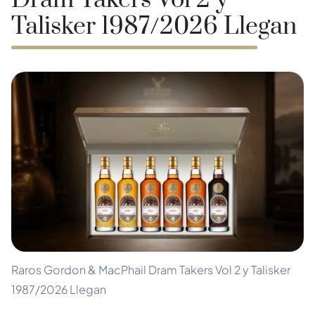
Dram Takers Vol 2 y
Talisker 1987/2026 Llegan
Raros Gordon & MacPhail Dram Takers Vol 2 y Talisker
1987/2026 Llegan