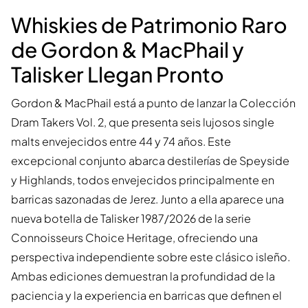
Whiskies de Patrimonio Raro
de Gordon & MacPhail y
Talisker Llegan Pronto
Gordon & MacPhail está a punto de lanzar la Colección
Dram Takers Vol. 2, que presenta seis lujosos single
malts envejecidos entre 44 y 74 años. Este
excepcional conjunto abarca destilerías de Speyside
y Highlands, todos envejecidos principalmente en
barricas sazonadas de Jerez. Junto a ella aparece una
nueva botella de Talisker 1987/2026 de la serie
Connoisseurs Choice Heritage, ofreciendo una
perspectiva independiente sobre este clásico isleño.
Ambas ediciones demuestran la profundidad de la
paciencia y la experiencia en barricas que definen el