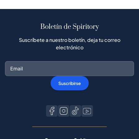
Boletín de Spiritory
Suscríbete a nuestro boletín, deja tu correo
electrónico
Suscribirse