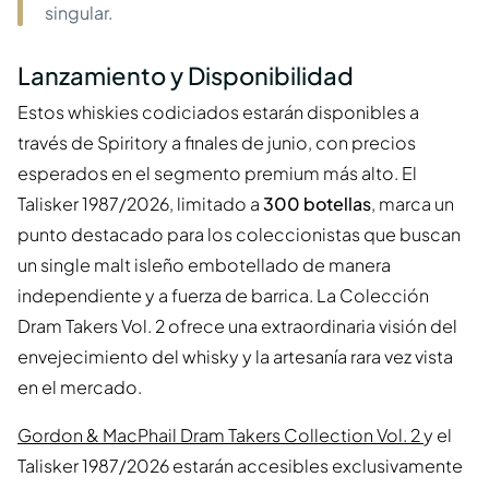
singular.
Lanzamiento y Disponibilidad
Estos whiskies codiciados estarán disponibles a
través de Spiritory a finales de junio, con precios
esperados en el segmento premium más alto. El
Talisker 1987/2026, limitado a
300 botellas
, marca un
punto destacado para los coleccionistas que buscan
un single malt isleño embotellado de manera
independiente y a fuerza de barrica. La Colección
Dram Takers Vol. 2 ofrece una extraordinaria visión del
envejecimiento del whisky y la artesanía rara vez vista
en el mercado.
Gordon & MacPhail Dram Takers Collection Vol. 2
y el
Talisker 1987/2026 estarán accesibles exclusivamente