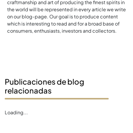
craftmanship and art of producing the finest spirits in
the world will be represented in every article we write
on our blog-page. Our goal is to produce content
which is interesting to read and for a broad base of
consumers, enthusiasts, investors and collectors.
Publicaciones de blog
relacionadas
Loading...