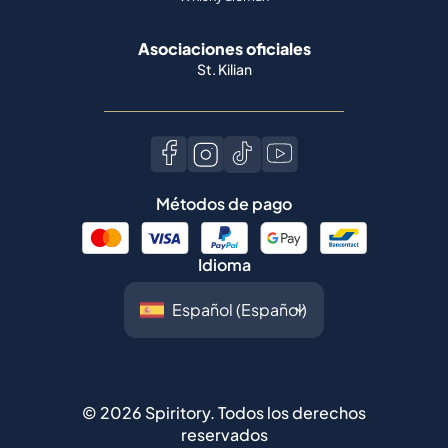
Asociaciones oficiales
St. Kilian
Métodos de pago
Idioma
©
2026
Spiritory.
Todos los derechos
reservados