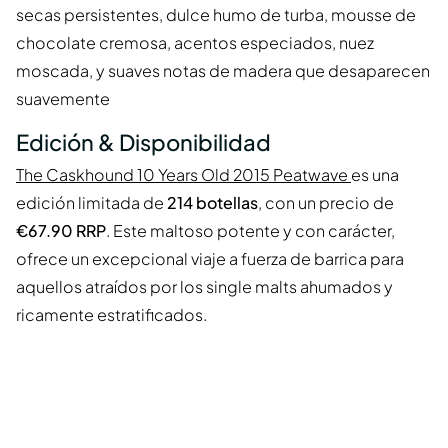
secas persistentes, dulce humo de turba, mousse de
chocolate cremosa, acentos especiados, nuez
moscada, y suaves notas de madera que desaparecen
suavemente
Edición & Disponibilidad
The Caskhound 10 Years Old 2015 Peatwave
es una
edición limitada de
214 botellas
, con un precio de
€67.90 RRP
. Este maltoso potente y con carácter,
ofrece un excepcional viaje a fuerza de barrica para
aquellos atraídos por los single malts ahumados y
ricamente estratificados.