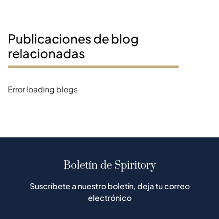
Publicaciones de blog
relacionadas
Error loading blogs
Boletín de Spiritory
Suscríbete a nuestro boletín, deja tu correo
electrónico