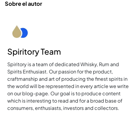
Sobre el autor
Spiritory Team
Spiritory is a team of dedicated Whisky, Rum and
Spirits Enthusiast. Our passion for the product,
craftmanship and art of producing the finest spirits in
the world will be represented in every article we write
on our blog-page. Our goal is to produce content
which is interesting to read and for a broad base of
consumers, enthusiasts, investors and collectors.