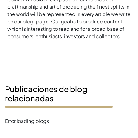
craftmanship and art of producing the finest spirits in
the world will be represented in every article we write
on our blog-page. Our goal is to produce content
which is interesting to read and for a broad base of
consumers, enthusiasts, investors and collectors.
Publicaciones de blog
relacionadas
Error loading blogs