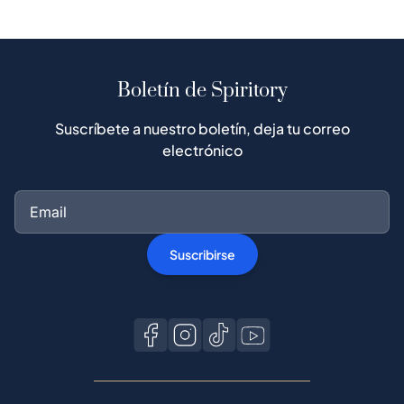
Boletín de Spiritory
Suscríbete a nuestro boletín, deja tu correo
electrónico
Suscribirse