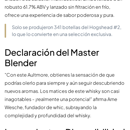
robusto 61.7% ABV y lanzado sin filtración en frío,
ofrece una experiencia de sabor poderosa y pura.
Solo se produjeron 341 botellas del Hogshead #2,
lo que lo convierte en una selección exclusiva.
Declaración del Master
Blender
"Con este Aultmore, obtienes la sensación de que
podrías olerlo para siempre y aún seguir descubriendo
nuevos aromas. Los matices de este whisky son casi
inagotables - ¡realmente una potencia!" afirma Arne
Wesche, fundador de whic, subrayando la
complejidad y profundidad del whisky.