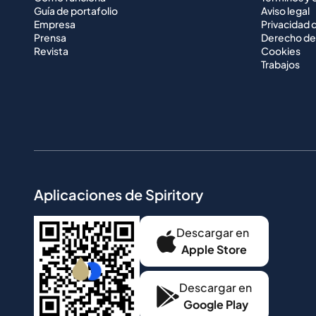
Guía de portafolio
Aviso legal
Empresa
Privacidad 
Prensa
Derecho de
Revista
Cookies
Trabajos
Aplicaciones de Spiritory
Descargar en
Apple Store
Descargar en
Google Play