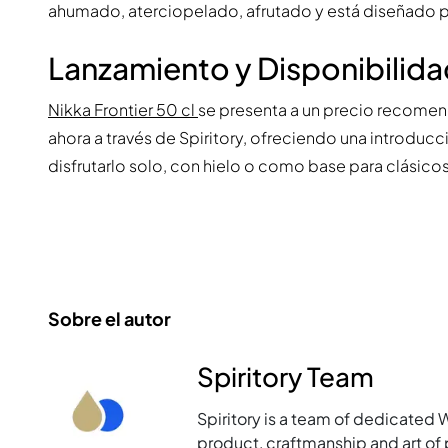
ahumado, aterciopelado, afrutado y está diseñado p
Lanzamiento y Disponibilid
Nikka Frontier 50 cl
se presenta a un precio recom
ahora a través de Spiritory, ofreciendo una introducci
disfrutarlo solo, con hielo o como base para clásicos
Sobre el autor
Spiritory Team
Spiritory is a team of dedicated 
product, craftmanship and art of p