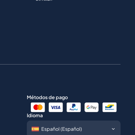
Métodos de pago
Idioma