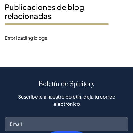
Publicaciones de blog
relacionadas
Error loading blogs
Boletín de Spiritory
Suscríbete a nuestro boletín, deja tu correo
electrónico