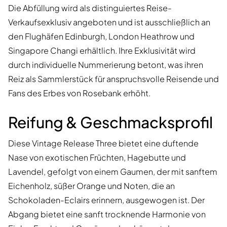
Die Abfüllung wird als distinguiertes Reise-
Verkaufsexklusiv angeboten und ist ausschließlich an
den Flughäfen Edinburgh, London Heathrow und
Singapore Changi erhältlich. Ihre Exklusivität wird
durch individuelle Nummerierung betont, was ihren
Reiz als Sammlerstück für anspruchsvolle Reisende und
Fans des Erbes von Rosebank erhöht.
Reifung & Geschmacksprofil
Diese Vintage Release Three bietet eine duftende
Nase von exotischen Früchten, Hagebutte und
Lavendel, gefolgt von einem Gaumen, der mit sanftem
Eichenholz, süßer Orange und Noten, die an
Schokoladen-Eclairs erinnern, ausgewogen ist. Der
Abgang bietet eine sanft trocknende Harmonie von