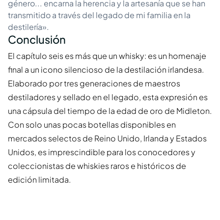
género... encarna la herencia y la artesanía que se han
transmitido a través del legado de mi familia en la
destilería».
Conclusión
El capítulo seis es más que un whisky: es un homenaje
final a un icono silencioso de la destilación irlandesa.
Elaborado por tres generaciones de maestros
destiladores y sellado en el legado, esta expresión es
una cápsula del tiempo de la edad de oro de Midleton.
Con solo unas pocas botellas disponibles en
mercados selectos de Reino Unido, Irlanda y Estados
Unidos, es imprescindible para los conocedores y
coleccionistas de whiskies raros e históricos de
edición limitada.