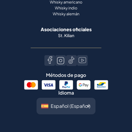
Whisky americano
Whisky indio
Whisky alemán
Asociaciones oficiales
St. Kilian
Métodos de pago
Idioma