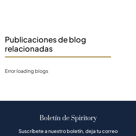
Publicaciones de blog
relacionadas
Error loading blogs
Boletín de Spiritory
Suscríbete a nuestro boletín, deja tu correo