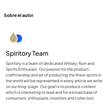
Sobre el autor
Spiritory Team
Spiritory is a team of dedicated Whisky, Rum and
Spirits Enthusiast. Our passion for the product,
craftmanship and art of producing the finest spirits in
the world will be represented in every article we write
on our blog-page. Our goal is to produce content
which is interesting to read and for a broad base of
consumers, enthusiasts, investors and collectors.