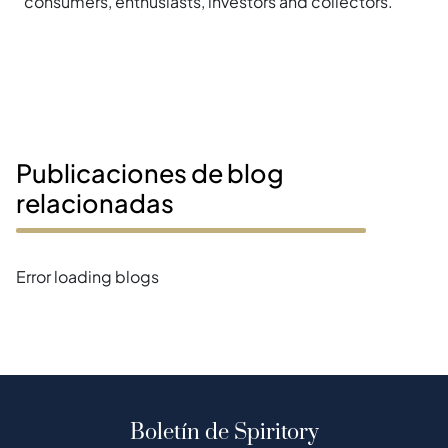
consumers, enthusiasts, investors and collectors.
Publicaciones de blog
relacionadas
Error loading blogs
Boletín de Spiritory