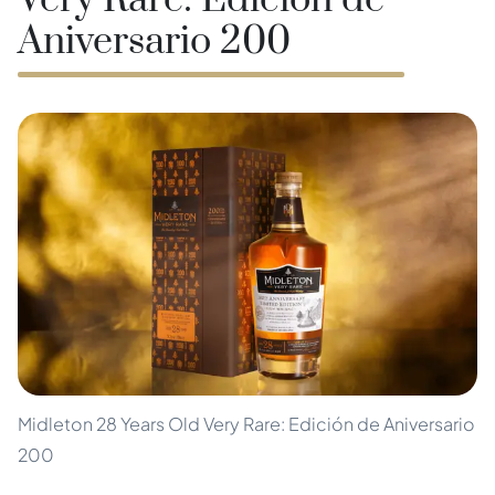
Very Rare: Edición de
Aniversario 200
Midleton 28 Years Old Very Rare: Edición de Aniversario
200