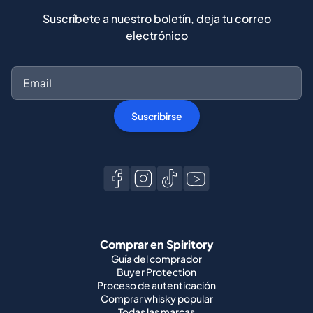
Suscríbete a nuestro boletín, deja tu correo
electrónico
Suscribirse
Comprar en Spiritory
Guía del comprador
Buyer Protection
Proceso de autenticación
Comprar whisky popular
Todas las marcas