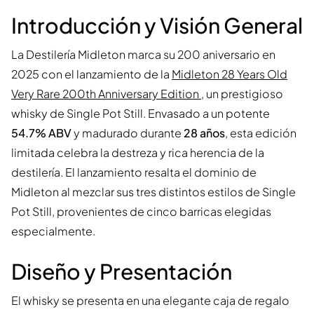
Introducción y Visión General
La Destilería Midleton marca su 200 aniversario en
2025 con el lanzamiento de la
Midleton 28 Years Old
Very Rare 200th Anniversary Edition
, un prestigioso
whisky de Single Pot Still. Envasado a un potente
54.7% ABV
y madurado durante
28 años
, esta edición
limitada celebra la destreza y rica herencia de la
destilería. El lanzamiento resalta el dominio de
Midleton al mezclar sus tres distintos estilos de Single
Pot Still, provenientes de cinco barricas elegidas
especialmente.
Diseño y Presentación
El whisky se presenta en una elegante caja de regalo