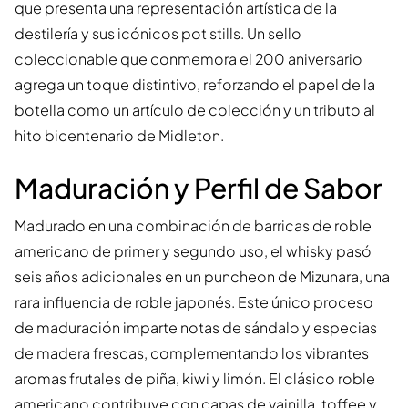
que presenta una representación artística de la
destilería y sus icónicos pot stills. Un sello
coleccionable que conmemora el 200 aniversario
agrega un toque distintivo, reforzando el papel de la
botella como un artículo de colección y un tributo al
hito bicentenario de Midleton.
Maduración y Perfil de Sabor
Madurado en una combinación de barricas de roble
americano de primer y segundo uso, el whisky pasó
seis años adicionales en un puncheon de Mizunara, una
rara influencia de roble japonés. Este único proceso
de maduración imparte notas de sándalo y especias
de madera frescas, complementando los vibrantes
aromas frutales de piña, kiwi y limón. El clásico roble
americano contribuye con capas de vainilla, toffee y