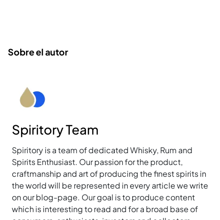
Sobre el autor
Spiritory Team
Spiritory is a team of dedicated Whisky, Rum and
Spirits Enthusiast. Our passion for the product,
craftmanship and art of producing the finest spirits in
the world will be represented in every article we write
on our blog-page. Our goal is to produce content
which is interesting to read and for a broad base of