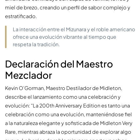
miel de brezo, creando un perfil de sabor complejo y
estratificado.
La interacción entre el Mizunara y el roble americano
ofrece una evolución vibrante al tiempo que
respeta la tradición.
Declaración del Maestro
Mezclador
Kevin O’Gorman, Maestro Destilador de Midleton,
describe el lanzamiento como una celebración y
evolución: “La 200th Anniversary Edition es tanto una
celebración como una evolución, manteniéndose fiel
a la naturaleza elegante y sofisticada de Midleton Very
Rare, mientras abraza la oportunidad de explorar algo