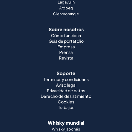
Lagavulin
Ardbeg
Glenmorangie
Sobre nosotros
Cómo funciona
Guía de portafolio
Empresa
Prensa
Revista
Soporte
Términos y condiciones
Aviso legal
Privacidad de datos
Derecho de desistimiento
Cookies
Trabajos
Whisky mundial
Whisky japonés