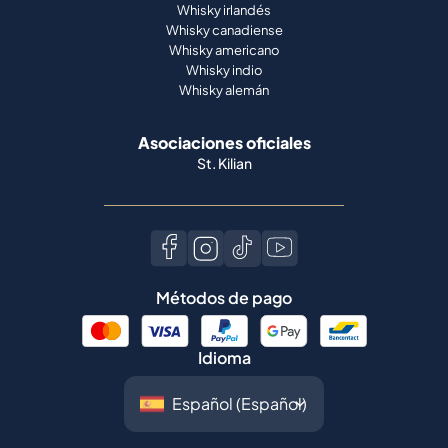
Whisky irlandés
Whisky canadiense
Whisky americano
Whisky indio
Whisky alemán
Asociaciones oficiales
St. Kilian
Métodos de pago
Idioma