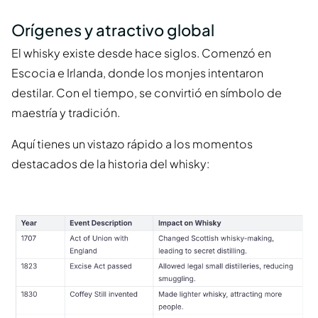
Orígenes y atractivo global
El whisky existe desde hace siglos. Comenzó en
Escocia e Irlanda, donde los monjes intentaron
destilar. Con el tiempo, se convirtió en símbolo de
maestría y tradición.
Aquí tienes un vistazo rápido a los momentos
destacados de la historia del whisky: