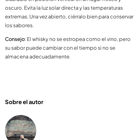
oscuro. Evita la luz solar directa y las temperaturas
extremas. Una vez abierto, ciérralo bien para conservar
los sabores.
Consejo
: El whisky no se estropea como el vino, pero
su sabor puede cambiar con el tiempo si no se
almacena adecuadamente.
Sobre el autor