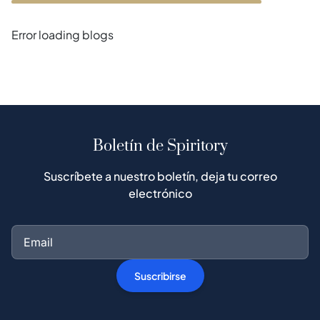
Error loading blogs
Boletín de Spiritory
Suscríbete a nuestro boletín, deja tu correo
electrónico
Suscribirse