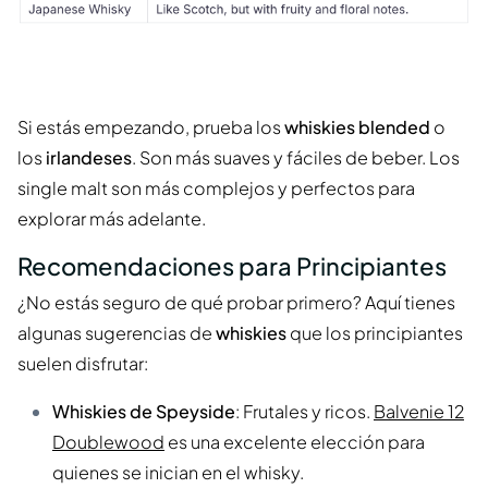
Si estás empezando, prueba los
whiskies blended
o
los
irlandeses
. Son más suaves y fáciles de beber. Los
single malt son más complejos y perfectos para
explorar más adelante.
Recomendaciones para Principiantes
¿No estás seguro de qué probar primero? Aquí tienes
algunas sugerencias de
whiskies
que los principiantes
suelen disfrutar:
Whiskies de Speyside
: Frutales y ricos.
Balvenie 12
Doublewood
es una excelente elección para
quienes se inician en el whisky.