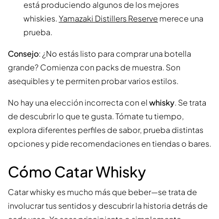
está produciendo algunos de los mejores
whiskies.
Yamazaki Distillers Reserve
merece una
prueba.
Consejo
: ¿No estás listo para comprar una botella
grande? Comienza con packs de muestra. Son
asequibles y te permiten probar varios estilos.
No hay una elección incorrecta con el
whisky
. Se trata
de descubrir lo que te gusta. Tómate tu tiempo,
explora diferentes perfiles de sabor, prueba distintas
opciones y pide recomendaciones en tiendas o bares.
Cómo Catar Whisky
Catar whisky es mucho más que beber—se trata de
involucrar tus sentidos y descubrir la historia detrás de