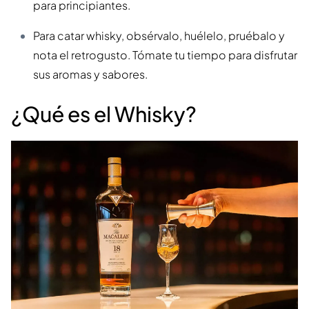
para principiantes.
Para catar whisky, obsérvalo, huélelo, pruébalo y
nota el retrogusto. Tómate tu tiempo para disfrutar
sus aromas y sabores.
¿Qué es el Whisky?