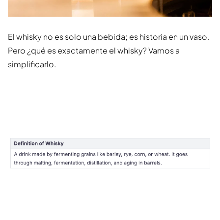
El whisky no es solo una bebida; es historia en un vaso.
Pero ¿qué es exactamente el whisky? Vamos a
simplificarlo.