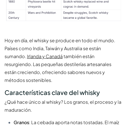
Hoy en día, el whisky se produce en todo el mundo.
Países como India, Taiwán y Australia se están
sumando.
Irlanda y Canadá
también están
resurgiendo. Las pequeñas destilerías artesanales
están creciendo, ofreciendo sabores nuevos y
métodos sostenibles.
Características clave del whisky
¿Qué hace único al whisky? Los granos, el proceso y la
maduración.
Granos
: La cebada aporta notas tostadas. El maíz