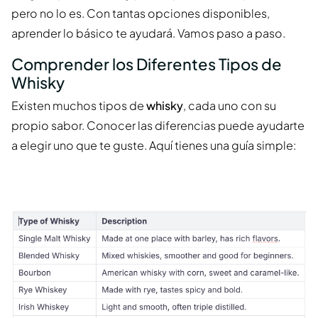
pero no lo es. Con tantas opciones disponibles,
aprender lo básico te ayudará. Vamos paso a paso.
Comprender los Diferentes Tipos de
Whisky
Existen muchos tipos de
whisky
, cada uno con su
propio sabor. Conocer las diferencias puede ayudarte
a elegir uno que te guste. Aquí tienes una guía simple: