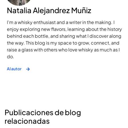
Natalia Alejandrez Muñiz
I'm a whisky enthusiast and a writer in the making. I
enjoy exploring new flavors, learning about the history
behind each bottle, and sharing what I discover along
the way. This blog is my space to grow, connect, and
raise a glass with others who love whisky as much as I
do.
Al autor
Publicaciones de blog
relacionadas