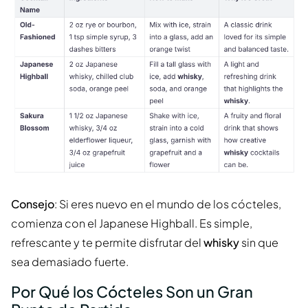
Consejo
: Si eres nuevo en el mundo de los cócteles,
comienza con el Japanese Highball. Es simple,
refrescante y te permite disfrutar del
whisky
sin que
sea demasiado fuerte.
Por Qué los Cócteles Son un Gran