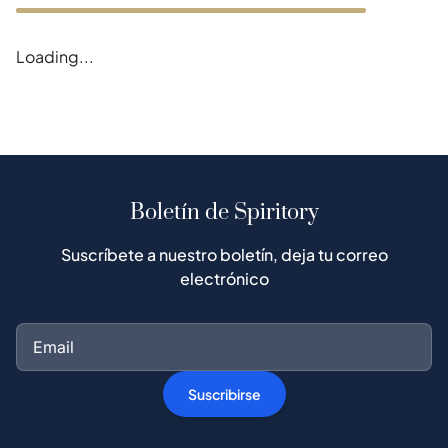
Loading...
Boletín de Spiritory
Suscríbete a nuestro boletín, deja tu correo
electrónico
Suscribirse