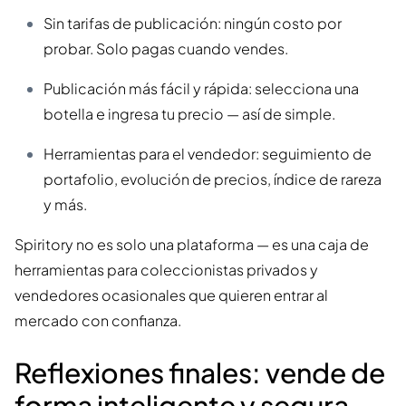
Sin tarifas de publicación: ningún costo por
probar. Solo pagas cuando vendes.
Publicación más fácil y rápida: selecciona una
botella e ingresa tu precio — así de simple.
Herramientas para el vendedor: seguimiento de
portafolio, evolución de precios, índice de rareza
y más.
Spiritory no es solo una plataforma — es una caja de
herramientas para coleccionistas privados y
vendedores ocasionales que quieren entrar al
mercado con confianza.
Reflexiones finales: vende de
forma inteligente y segura