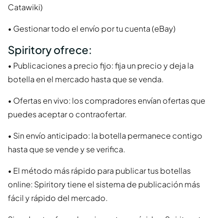
Catawiki)
• Gestionar todo el envío por tu cuenta (eBay)
Spiritory ofrece:
• Publicaciones a precio fijo: fija un precio y deja la
botella en el mercado hasta que se venda.
• Ofertas en vivo: los compradores envían ofertas que
puedes aceptar o contraofertar.
• Sin envío anticipado: la botella permanece contigo
hasta que se vende y se verifica.
• El método más rápido para publicar tus botellas
online: Spiritory tiene el sistema de publicación más
fácil y rápido del mercado.