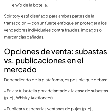
envío de la botella.
Spiritory está diseñado para ambas partes de la
transacción — con un fuerte enfoque en proteger a los
vendedores individuales contra fraudes, impagos o
mercancías dañadas.
Opciones de venta: subastas
vs. publicaciones en el
mercado
Dependiendo de la plataforma, es posible que debas:
• Enviar tu botella por adelantado a la casa de subastas
(p. ej., Whisky Auctioneer)
• Publicar y esperar las ventanas de pujas (p. ej.,