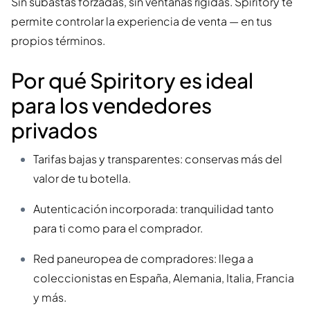
Sin subastas forzadas, sin ventanas rígidas. Spiritory te
permite controlar la experiencia de venta — en tus
propios términos.
Por qué Spiritory es ideal
para los vendedores
privados
Tarifas bajas y transparentes: conservas más del
valor de tu botella.
Autenticación incorporada: tranquilidad tanto
para ti como para el comprador.
Red paneuropea de compradores: llega a
coleccionistas en España, Alemania, Italia, Francia
y más.