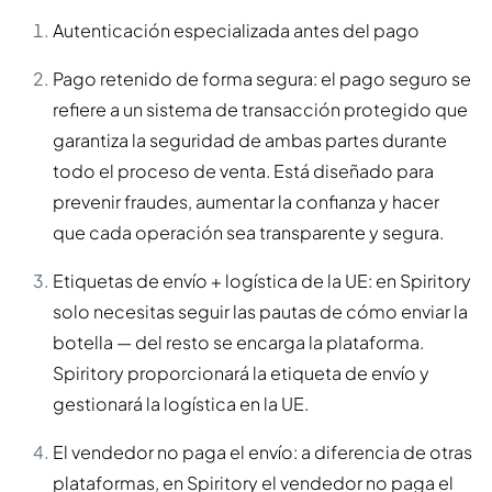
Autenticación especializada antes del pago
Pago retenido de forma segura: el pago seguro se
refiere a un sistema de transacción protegido que
garantiza la seguridad de ambas partes durante
todo el proceso de venta. Está diseñado para
prevenir fraudes, aumentar la confianza y hacer
que cada operación sea transparente y segura.
Etiquetas de envío + logística de la UE: en Spiritory
solo necesitas seguir las pautas de cómo enviar la
botella — del resto se encarga la plataforma.
Spiritory proporcionará la etiqueta de envío y
gestionará la logística en la UE.
El vendedor no paga el envío: a diferencia de otras
plataformas, en Spiritory el vendedor no paga el