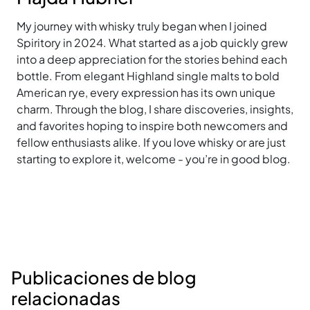
My journey with whisky truly began when I joined
Spiritory in 2024. What started as a job quickly grew
into a deep appreciation for the stories behind each
bottle. From elegant Highland single malts to bold
American rye, every expression has its own unique
charm. Through the blog, I share discoveries, insights,
and favorites hoping to inspire both newcomers and
fellow enthusiasts alike. If you love whisky or are just
starting to explore it, welcome - you’re in good blog.
Publicaciones de blog
relacionadas