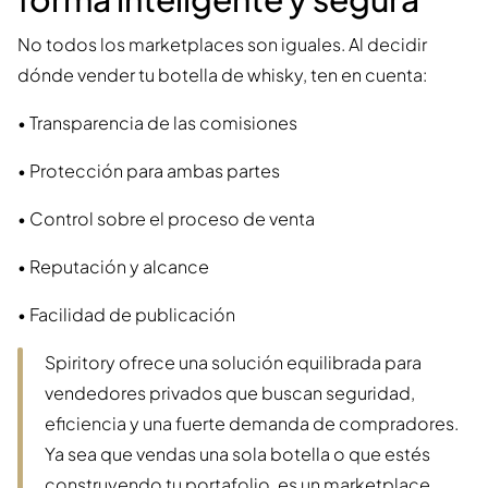
No todos los marketplaces son iguales. Al decidir
dónde vender tu botella de whisky, ten en cuenta:
• Transparencia de las comisiones
• Protección para ambas partes
• Control sobre el proceso de venta
• Reputación y alcance
• Facilidad de publicación
Spiritory ofrece una solución equilibrada para
vendedores privados que buscan seguridad,
eficiencia y una fuerte demanda de compradores.
Ya sea que vendas una sola botella o que estés
construyendo tu portafolio, es un marketplace