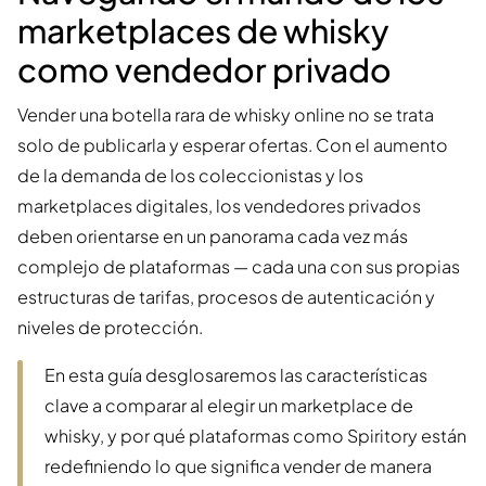
marketplaces de whisky
como vendedor privado
Vender una botella rara de whisky online no se trata
solo de publicarla y esperar ofertas. Con el aumento
de la demanda de los coleccionistas y los
marketplaces digitales, los vendedores privados
deben orientarse en un panorama cada vez más
complejo de plataformas — cada una con sus propias
estructuras de tarifas, procesos de autenticación y
niveles de protección.
En esta guía desglosaremos las características
clave a comparar al elegir un marketplace de
whisky, y por qué plataformas como Spiritory están
redefiniendo lo que significa vender de manera