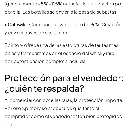
(generalmente
~5%–7,5%
) + tarifa de publicación por
botella. Las botellas se envían a la casa de subastas.
•
Catawiki:
Comisión del vendedor de
~9%
. Curación
y envío a través de sus socios.
Spiritory ofrece una de las estructuras de tarifas más
bajas y transparentes en el espacio del whisky raro —
con autenticación completa incluida.
Protección para el vendedor:
¿quién te respalda?
Al comerciar con botellas raras, la protección importa.
Por eso Spiritory se asegura de que tanto el
comprador como el vendedor estén bien protegidos
con: