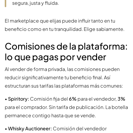
segura, justa y fluida.
El marketplace que elijas puede influir tanto en tu
beneficio como en tu tranquilidad. Elige sabiamente.
Comisiones de la plataforma:
lo que pagas por vender
Al vender de forma privada, las comisiones pueden
reducir significativamente tu beneficio final. Así
estructuran sus tarifas las plataformas más comunes:
•
Spiritory:
Comisión fija del
6%
para el vendedor,
3%
para el comprador. Sin tarifa de publicación. La botella
permanece contigo hasta que se vende.
•
Whisky Auctioneer:
Comisión del vendedor