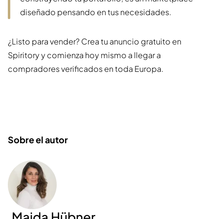
diseñado pensando en tus necesidades.
¿Listo para vender? Crea tu anuncio gratuito en
Spiritory y comienza hoy mismo a llegar a
compradores verificados en toda Europa.
Sobre el autor
Majda Hübner