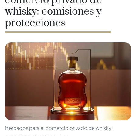
comercio privado de
whisky: comisiones y
protecciones
Mercados para el comercio privado de whisky: