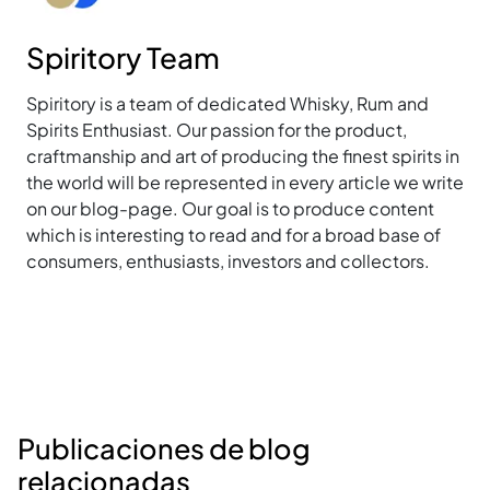
Spiritory Team
Spiritory is a team of dedicated Whisky, Rum and
Spirits Enthusiast. Our passion for the product,
craftmanship and art of producing the finest spirits in
the world will be represented in every article we write
on our blog-page. Our goal is to produce content
which is interesting to read and for a broad base of
consumers, enthusiasts, investors and collectors.
Publicaciones de blog
relacionadas