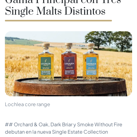
Gama Principal con Tres
Single Malts Distintos
Lochlea core range
## Orchard & Oak, Dark Briar y Smoke Without Fire
debutan en la nueva Single Estate Collection