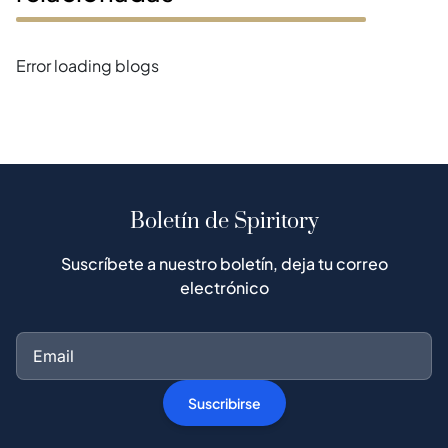
Error loading blogs
Boletín de Spiritory
Suscríbete a nuestro boletín, deja tu correo
electrónico
Suscribirse