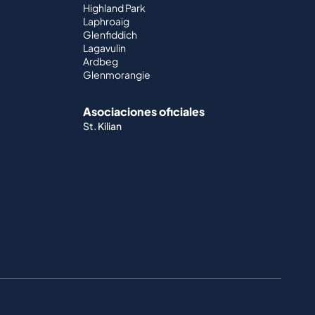
Highland Park
Laphroaig
Glenfiddich
Lagavulin
Ardbeg
Glenmorangie
Asociaciones oficiales
St. Kilian