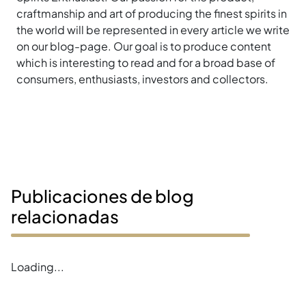
craftmanship and art of producing the finest spirits in
the world will be represented in every article we write
on our blog-page. Our goal is to produce content
which is interesting to read and for a broad base of
consumers, enthusiasts, investors and collectors.
Publicaciones de blog
relacionadas
Loading...