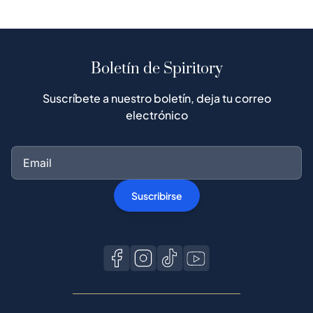
Boletín de Spiritory
Suscríbete a nuestro boletín, deja tu correo
electrónico
Suscribirse