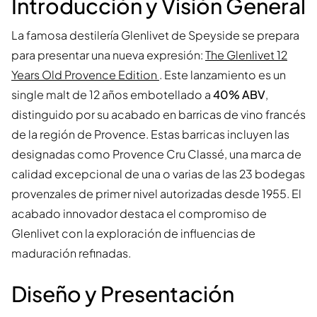
Introducción y Visión General
La famosa destilería Glenlivet de Speyside se prepara
para presentar una nueva expresión:
The Glenlivet 12
Years Old Provence Edition
. Este lanzamiento es un
single malt de 12 años embotellado a
40% ABV
,
distinguido por su acabado en barricas de vino francés
de la región de Provence. Estas barricas incluyen las
designadas como Provence Cru Classé, una marca de
calidad excepcional de una o varias de las 23 bodegas
provenzales de primer nivel autorizadas desde 1955. El
acabado innovador destaca el compromiso de
Glenlivet con la exploración de influencias de
maduración refinadas.
Diseño y Presentación