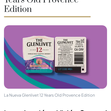
Years Old Provence
Edition
La Nueva Glenlivet 12 Years Old Provence Edition