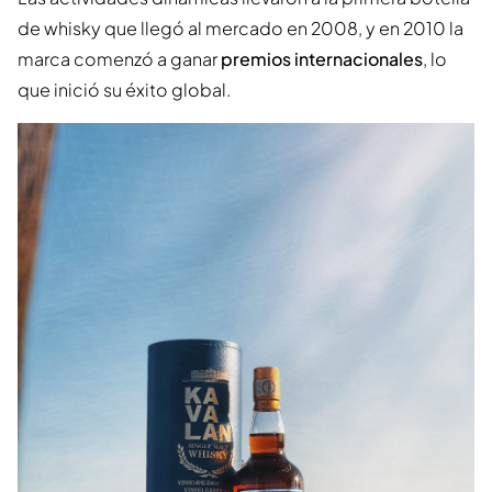
de whisky que llegó al mercado en 2008, y en 2010 la
marca comenzó a ganar
premios internacionales
, lo
que inició su éxito global.