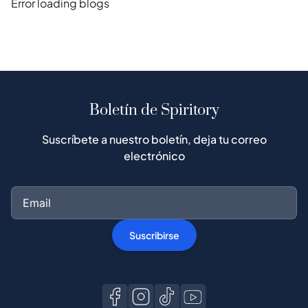
Error loading blogs
Boletín de Spiritory
Suscríbete a nuestro boletín, deja tu correo
electrónico
Suscribirse