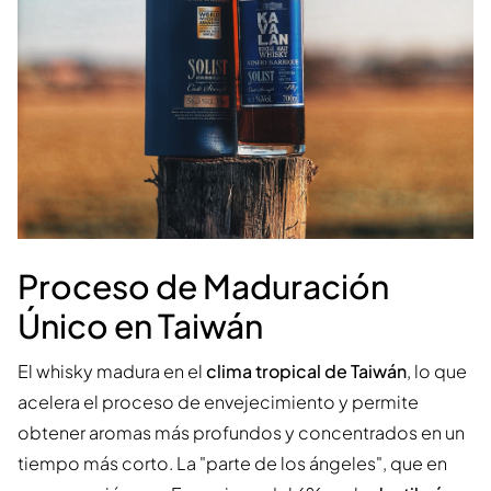
Proceso de Maduración
Único en Taiwán
El whisky madura en el
clima tropical de Taiwán
, lo que
acelera el proceso de envejecimiento y permite
obtener aromas más profundos y concentrados en un
tiempo más corto. La "parte de los ángeles", que en