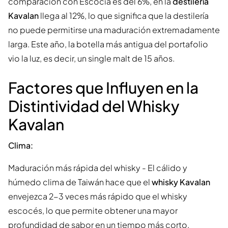
comparación con Escocia es del 6%, en la
destilería
Kavalan
llega al 12%, lo que significa que la destilería
no puede permitirse una maduración extremadamente
larga. Este año, la botella más antigua del portafolio
vio la luz, es decir, un single malt de 15 años.
Factores que Influyen en la
Distintividad del Whisky
Kavalan
Clima:
Maduración más rápida del whisky - El cálido y
húmedo clima de Taiwán hace que el
whisky Kavalan
envejezca 2-3 veces más rápido que el whisky
escocés, lo que permite obtener una mayor
profundidad de sabor en un tiempo más corto.