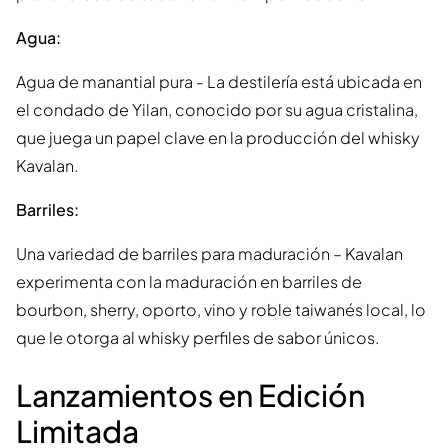
Agua:
Agua de manantial pura - La destilería está ubicada en
el condado de Yilan, conocido por su agua cristalina,
que juega un papel clave en la producción del whisky
Kavalan.
Barriles:
Una variedad de barriles para maduración – Kavalan
experimenta con la maduración en barriles de
bourbon, sherry, oporto, vino y roble taiwanés local, lo
que le otorga al whisky perfiles de sabor únicos.
Lanzamientos en Edición
Limitada