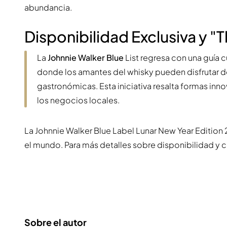
abundancia.
Disponibilidad Exclusiva y "T
La
Johnnie Walker Blue
List regresa con una guía 
donde los amantes del whisky pueden disfrutar d
gastronómicas. Esta iniciativa resalta formas in
los negocios locales.
La Johnnie Walker Blue Label Lunar New Year Editio
el mundo. Para más detalles sobre disponibilidad y c
Sobre el autor