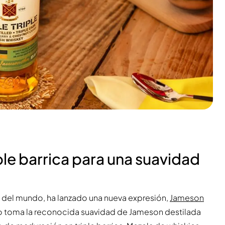
le barrica para una suavidad
 del mundo, ha lanzado una nueva expresión,
Jameson
to toma la reconocida suavidad de Jameson destilada