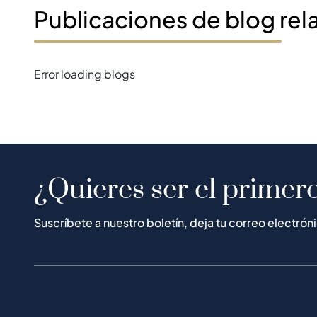
Publicaciones de blog rel
Error loading blogs
¿Quieres ser el primero
Suscríbete a nuestro boletín, deja tu correo electrón