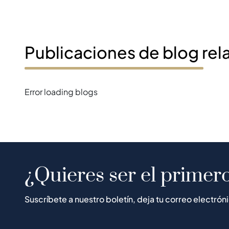
Publicaciones de blog rel
Error loading blogs
¿Quieres ser el primero
Suscríbete a nuestro boletín, deja tu correo electrón