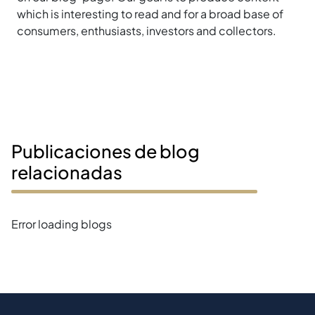
which is interesting to read and for a broad base of
consumers, enthusiasts, investors and collectors.
Publicaciones de blog
relacionadas
Error loading blogs