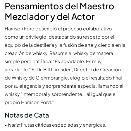
Pensamientos del Maestro
Mezclador y del Actor
Harrison Ford describió el proceso colaborativo
como un privilegio, destacando su respeto por el
equipo de la destilería y la fusión de arte y ciencia en la
creación de whisky. Resume el whisky de manera
simple pero enfática: “Es agradable. Es muy
agradable.” El Dr. Bill Lumsden, Director de Creación
de Whisky de Glenmorangie, elogió el resultado final
por su elegancia y sorprendente especia, llamando al
whisky “intemporal y sorprendente... al igual que el
propio Harrison Ford.”
Notas de Cata
•
Nariz:
Frutas cítricas especiadas y enérgicas,