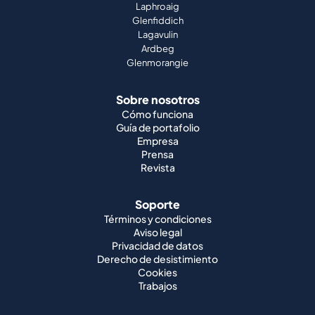
Laphroaig
Glenfiddich
Lagavulin
Ardbeg
Glenmorangie
Sobre nosotros
Cómo funciona
Guía de portafolio
Empresa
Prensa
Revista
Soporte
Términos y condiciones
Aviso legal
Privacidad de datos
Derecho de desistimiento
Cookies
Trabajos