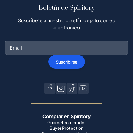
Boletín de Spiritory
Suscríbete a nuestro boletín, deja tu correo
electrónico
Suscribirse
Comprar en Spiritory
Guía del comprador
Buyer Protection