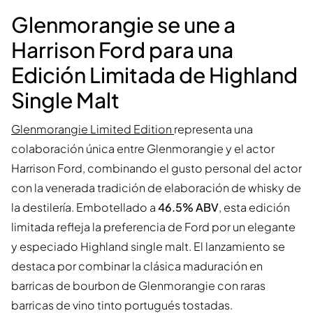
Glenmorangie se une a
Harrison Ford para una
Edición Limitada de Highland
Single Malt
Glenmorangie Limited Edition
representa una
colaboración única entre Glenmorangie y el actor
Harrison Ford, combinando el gusto personal del actor
con la venerada tradición de elaboración de whisky de
la destilería. Embotellado a
46.5% ABV
, esta edición
limitada refleja la preferencia de Ford por un elegante
y especiado Highland single malt. El lanzamiento se
destaca por combinar la clásica maduración en
barricas de bourbon de Glenmorangie con raras
barricas de vino tinto portugués tostadas.