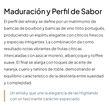
Maduración y Perfil de Sabor
El perfil del whisky se define por un matrimonio de
barricas de bourbon y barricas de vino tinto portugués,
produciendo un espíritu elegante con cítricos frescos
y especias intrigantes. La combinación da como
resultado notas vibrantes de frutas cítricas
intercaladas con azúcar moreno, albaricoque y toffee
suave. El final se alarga con toques de aceite de
naranja, cuero y taninos de roble, demostrando el
equilibrio característico de la destilería entre suavidad
y complejidad.
Un whisky que une la elegancia de las Highlands
con un fascinante carácter especiado.