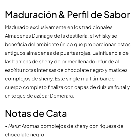
Maduración & Perfil de Sabor
Madurado exclusivamente en los tradicionales
Almacenes Dunnage de la destilería, el whisky se
beneficia del ambiente único que proporcionan estos
antiguos almacenes de puertas rojas. La influencia de
las barricas de sherry de primer llenado infunde al
espíritu notas intensas de chocolate negro y matices
complejos de sherry. Este single malt ámbar de
cuerpo completo finaliza con capas de dulzura frutal y
un toque de azúcar Demerara.
Notas de Cata
•
Nariz:
Aromas complejos de sherry con riqueza de
chocolate negro