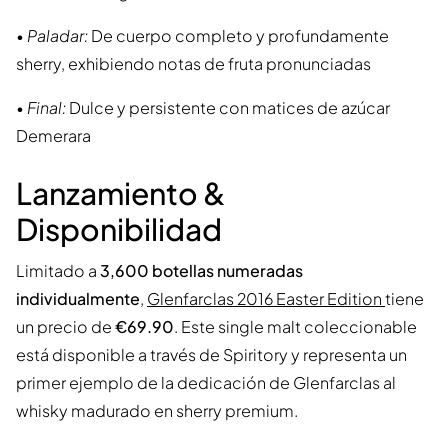
•
Paladar:
De cuerpo completo y profundamente
sherry, exhibiendo notas de fruta pronunciadas
•
Final:
Dulce y persistente con matices de azúcar
Demerara
Lanzamiento &
Disponibilidad
Limitado a
3,600 botellas numeradas
individualmente
,
Glenfarclas 2016 Easter Edition
tiene
un precio de
€69.90
. Este single malt coleccionable
está disponible a través de Spiritory y representa un
primer ejemplo de la dedicación de Glenfarclas al
whisky madurado en sherry premium.