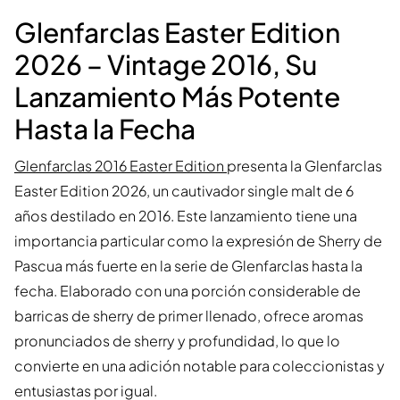
Glenfarclas Easter Edition
2026 – Vintage 2016, Su
Lanzamiento Más Potente
Hasta la Fecha
Glenfarclas 2016 Easter Edition
presenta la Glenfarclas
Easter Edition 2026, un cautivador single malt de 6
años destilado en 2016. Este lanzamiento tiene una
importancia particular como la expresión de Sherry de
Pascua más fuerte en la serie de Glenfarclas hasta la
fecha. Elaborado con una porción considerable de
barricas de sherry de primer llenado, ofrece aromas
pronunciados de sherry y profundidad, lo que lo
convierte en una adición notable para coleccionistas y
entusiastas por igual.