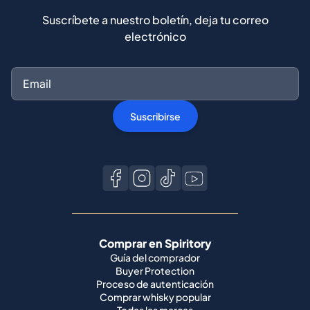
Suscríbete a nuestro boletín, deja tu correo
electrónico
Suscribirse
Comprar en Spiritory
Guía del comprador
Buyer Protection
Proceso de autenticación
Comprar whisky popular