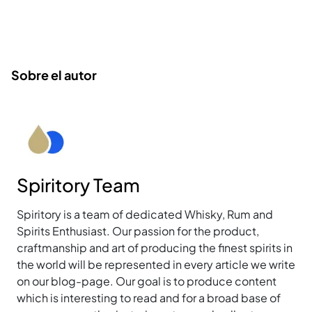
Sobre el autor
Spiritory Team
Spiritory is a team of dedicated Whisky, Rum and
Spirits Enthusiast. Our passion for the product,
craftmanship and art of producing the finest spirits in
the world will be represented in every article we write
on our blog-page. Our goal is to produce content
which is interesting to read and for a broad base of