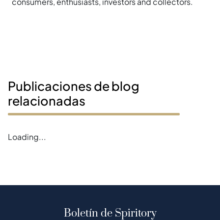
consumers, enthusiasts, investors and collectors.
Publicaciones de blog
relacionadas
Loading...
Boletín de Spiritory