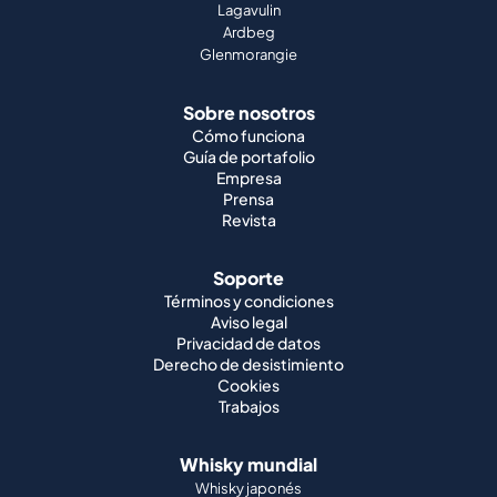
Lagavulin
Ardbeg
Glenmorangie
Sobre nosotros
Cómo funciona
Guía de portafolio
Empresa
Prensa
Revista
Soporte
Términos y condiciones
Aviso legal
Privacidad de datos
Derecho de desistimiento
Cookies
Trabajos
Whisky mundial
Whisky japonés