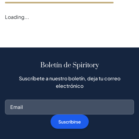
Loading...
Boletín de Spiritory
Suscríbete a nuestro boletín, deja tu correo
electrónico
Suscribirse