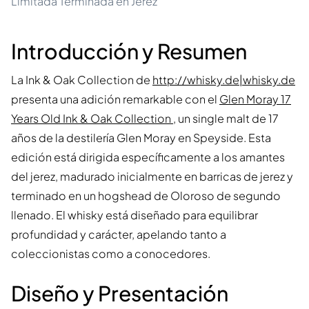
Limitada Terminada en Jerez
Introducción y Resumen
La Ink & Oak Collection de
http://whisky.de|whisky.de
presenta una adición remarkable con el
Glen Moray 17
Years Old Ink & Oak Collection
, un single malt de 17
años de la destilería Glen Moray en Speyside. Esta
edición está dirigida específicamente a los amantes
del jerez, madurado inicialmente en barricas de jerez y
terminado en un hogshead de Oloroso de segundo
llenado. El whisky está diseñado para equilibrar
profundidad y carácter, apelando tanto a
coleccionistas como a conocedores.
Diseño y Presentación