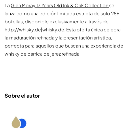
La
Glen Moray 17 Years Old Ink & Oak Collection
se
lanza como una edición limitada estricta de solo 286
botellas, disponible exclusivamente a través de
http://whisky.de|whisky.de
. Esta oferta única celebra
la maduración refinada y la presentación artística,
perfecta para aquellos que buscan una experiencia de
whisky de barrica de jerez refinada.
Sobre el autor