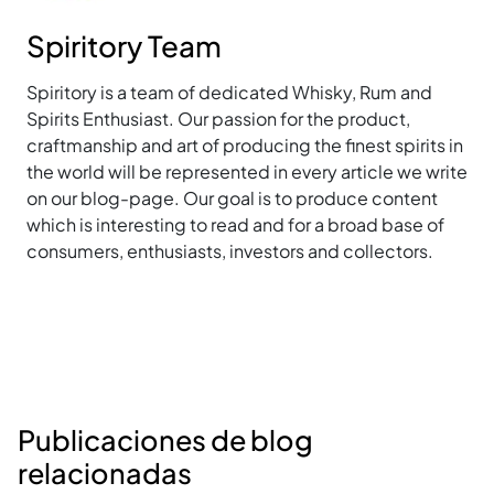
Spiritory Team
Spiritory is a team of dedicated Whisky, Rum and
Spirits Enthusiast. Our passion for the product,
craftmanship and art of producing the finest spirits in
the world will be represented in every article we write
on our blog-page. Our goal is to produce content
which is interesting to read and for a broad base of
consumers, enthusiasts, investors and collectors.
Publicaciones de blog
relacionadas