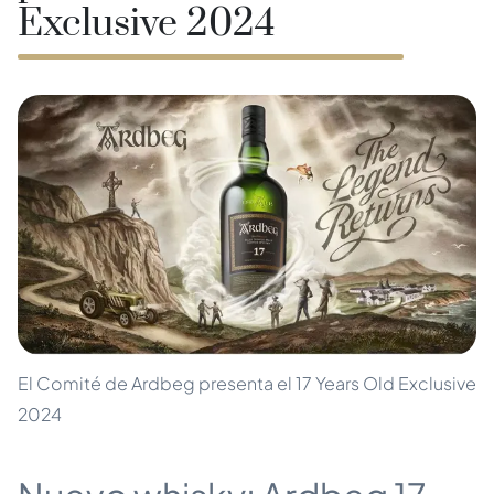
Exclusive 2024
El Comité de Ardbeg presenta el 17 Years Old Exclusive
2024