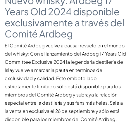
Nuevo whisky: Ardbeg 17
Years Old 2024 disponible
exclusivamente a través del
Comité Ardbeg
El Comité Ardbeg vuelve a causar revuelo en el mundo
del whisky: Con el lanzamiento del
Ardbeg 17 Years Old
Committee Exclusive 2024
la legendaria destilería de
Islay vuelve a marcar la pauta en términos de
exclusividad y calidad. Este embotellado
estrictamente limitado sólo está disponible para los
miembros del Comité Ardbeg y subraya la relación
especial entre la destilería y sus fans más fieles. Sale a
la venta en exclusiva el 26 de septiembre y sólo está
disponible para los miembros del Comité Ardbeg.