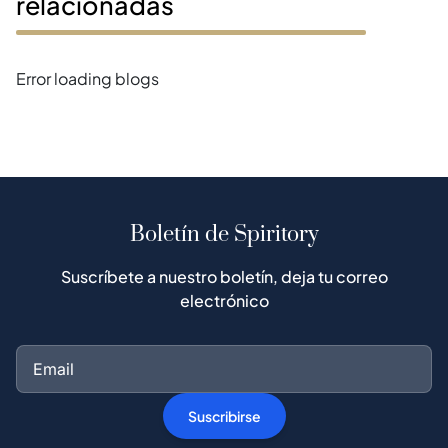
relacionadas
Error loading blogs
Boletín de Spiritory
Suscríbete a nuestro boletín, deja tu correo
electrónico
Suscribirse