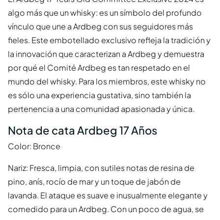
algo más que un whisky: es un símbolo del profundo
vínculo que une a Ardbeg con sus seguidores más
fieles. Este embotellado exclusivo refleja la tradición y
la innovación que caracterizan a Ardbeg y demuestra
por qué el Comité Ardbeg es tan respetado en el
mundo del whisky. Para los miembros, este whisky no
es sólo una experiencia gustativa, sino también la
pertenencia a una comunidad apasionada y única.
Nota de cata Ardbeg 17 Años
Color: Bronce
Nariz: Fresca, limpia, con sutiles notas de resina de
pino, anís, rocío de mar y un toque de jabón de
lavanda. El ataque es suave e inusualmente elegante y
comedido para un Ardbeg. Con un poco de agua, se