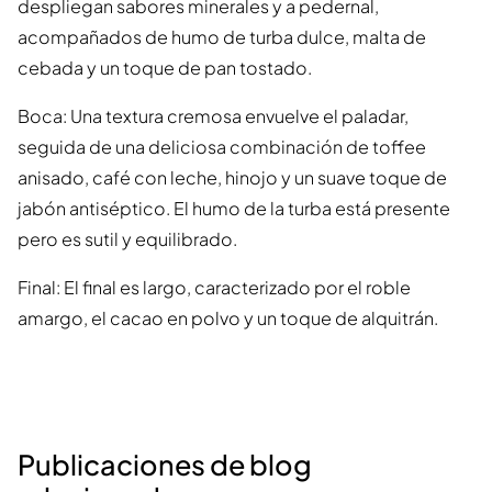
despliegan sabores minerales y a pedernal,
acompañados de humo de turba dulce, malta de
cebada y un toque de pan tostado.
Boca: Una textura cremosa envuelve el paladar,
seguida de una deliciosa combinación de toffee
anisado, café con leche, hinojo y un suave toque de
jabón antiséptico. El humo de la turba está presente
pero es sutil y equilibrado.
Final: El final es largo, caracterizado por el roble
amargo, el cacao en polvo y un toque de alquitrán.
Publicaciones de blog