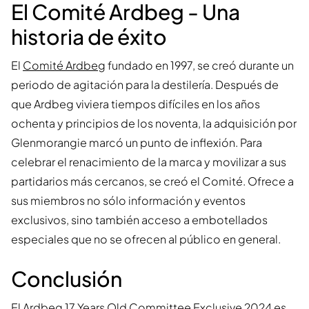
El Comité Ardbeg - Una
historia de éxito
El
Comité Ardbeg
fundado en 1997, se creó durante un
periodo de agitación para la destilería. Después de
que Ardbeg viviera tiempos difíciles en los años
ochenta y principios de los noventa, la adquisición por
Glenmorangie marcó un punto de inflexión. Para
celebrar el renacimiento de la marca y movilizar a sus
partidarios más cercanos, se creó el Comité. Ofrece a
sus miembros no sólo información y eventos
exclusivos, sino también acceso a embotellados
especiales que no se ofrecen al público en general.
Conclusión
El Ardbeg 17 Years Old Committee Exclusive 2024 es