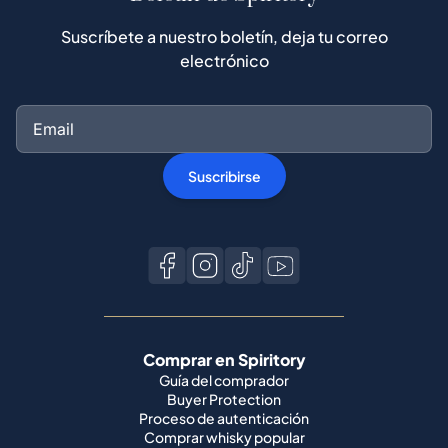
Suscríbete a nuestro boletín, deja tu correo
electrónico
Suscribirse
Comprar en Spiritory
Guía del comprador
Buyer Protection
Proceso de autenticación
Comprar whisky popular