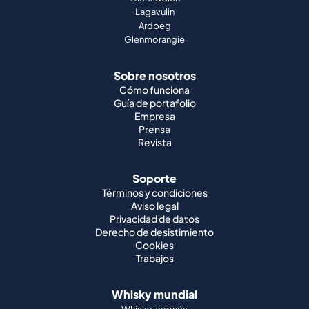
Lagavulin
Ardbeg
Glenmorangie
Sobre nosotros
Cómo funciona
Guía de portafolio
Empresa
Prensa
Revista
Soporte
Términos y condiciones
Aviso legal
Privacidad de datos
Derecho de desistimiento
Cookies
Trabajos
Whisky mundial