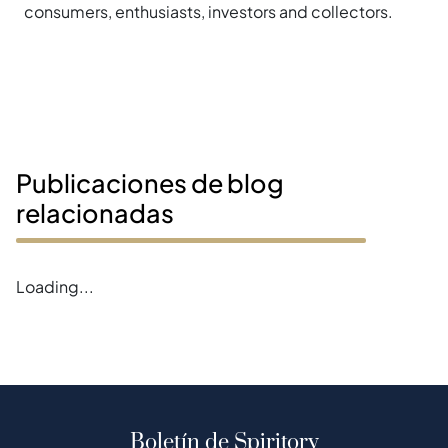
consumers, enthusiasts, investors and collectors.
Publicaciones de blog
relacionadas
Loading...
Boletín de Spiritory