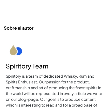
Sobre el autor
Spiritory Team
Spiritory is a team of dedicated Whisky, Rum and
Spirits Enthusiast. Our passion for the product,
craftmanship and art of producing the finest spirits in
the world will be represented in every article we write
on our blog-page. Our goal is to produce content
which is interesting to read and for a broad base of