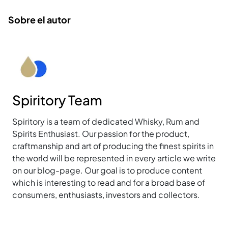
Sobre el autor
Spiritory Team
Spiritory is a team of dedicated Whisky, Rum and
Spirits Enthusiast. Our passion for the product,
craftmanship and art of producing the finest spirits in
the world will be represented in every article we write
on our blog-page. Our goal is to produce content
which is interesting to read and for a broad base of
consumers, enthusiasts, investors and collectors.