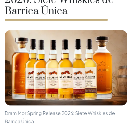
2026: Siete Whiskies de
Barrica Única
Dram Mor Spring Release 2026: Siete Whiskies de
Barrica Única