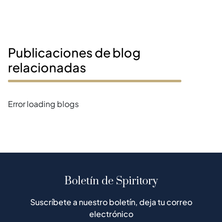
Publicaciones de blog
relacionadas
Error loading blogs
Boletín de Spiritory
Suscríbete a nuestro boletín, deja tu correo
electrónico