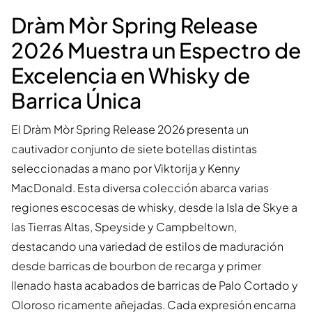
Dràm Mòr Spring Release
2026 Muestra un Espectro de
Excelencia en Whisky de
Barrica Única
El Dràm Mòr Spring Release 2026 presenta un
cautivador conjunto de siete botellas distintas
seleccionadas a mano por Viktorija y Kenny
MacDonald. Esta diversa colección abarca varias
regiones escocesas de whisky, desde la Isla de Skye a
las Tierras Altas, Speyside y Campbeltown,
destacando una variedad de estilos de maduración
desde barricas de bourbon de recarga y primer
llenado hasta acabados de barricas de Palo Cortado y
Oloroso ricamente añejadas. Cada expresión encarna