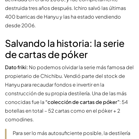
destruida tres años después. Ichiro salvó las últimas
400 barricas de Hanyu y las ha estado vendiendo
desde 2006.
Salvando la historia: la serie
de cartas de póker
Dato friki:
No podemos olvidar la serie más famosa del
propietario de Chichibu. Vendió parte del stock de
Hanyu para recaudar fondos e invertir en la
construcción de su propia destilería. Una de las más
conocidas fue la
“colección de cartas de póker”
: 54
botellas en total – 52 cartas como en el póker + 2
comodines.
Para ser lo más autosuficiente posible, la destilería