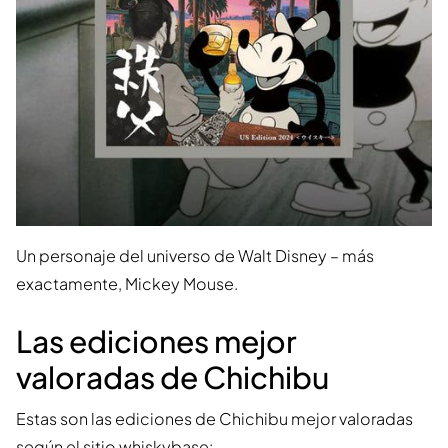
Un personaje del universo de Walt Disney – más
exactamente, Mickey Mouse.
Las ediciones mejor
valoradas de Chichibu
Estas son las ediciones de Chichibu mejor valoradas
según el sitio whiskybase: