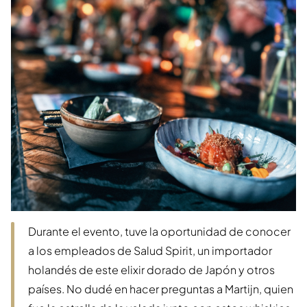
Durante el evento, tuve la oportunidad de conocer
a los empleados de Salud Spirit, un importador
holandés de este elixir dorado de Japón y otros
países. No dudé en hacer preguntas a Martijn, quien