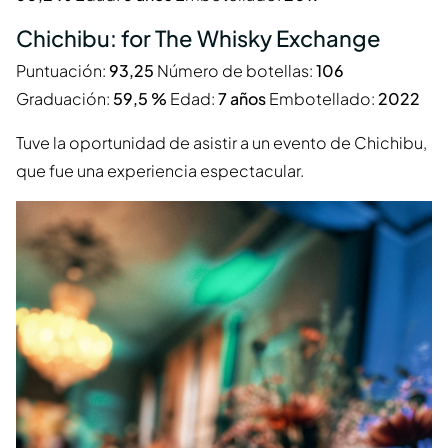
Chichibu: for The Whisky Exchange
Puntuación:
93,25
Número de botellas:
106
Graduación:
59,5 %
Edad:
7 años
Embotellado:
2022
Tuve la oportunidad de asistir a un evento de Chichibu,
que fue una experiencia espectacular.