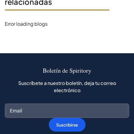
relacionadas
Error loading blogs
Boletín de Spiritory
Suscríbete a nuestro boletín, deja tu correo
electrónico
Suscribirse