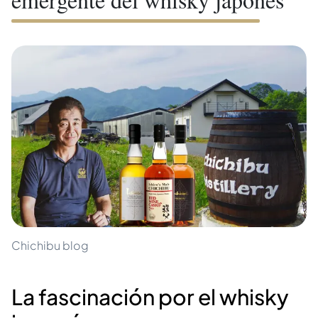
Chichibu blog
La fascinación por el whisky