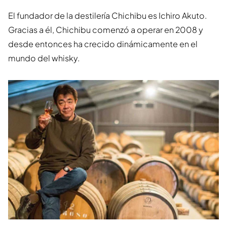
El fundador de la destilería Chichibu es Ichiro Akuto.
Gracias a él, Chichibu comenzó a operar en 2008 y
desde entonces ha crecido dinámicamente en el
mundo del whisky.