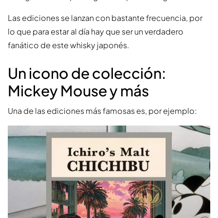
Las ediciones se lanzan con bastante frecuencia, por
lo que para estar al día hay que ser un verdadero
fanático de este whisky japonés.
Un icono de colección:
Mickey Mouse y más
Una de las ediciones más famosas es, por ejemplo: