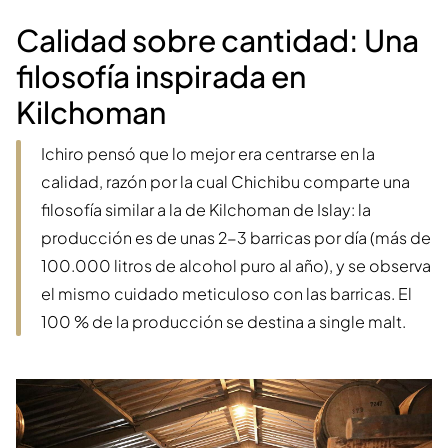
Calidad sobre cantidad: Una
filosofía inspirada en
Kilchoman
Ichiro pensó que lo mejor era centrarse en la
calidad, razón por la cual Chichibu comparte una
filosofía similar a la de Kilchoman de Islay: la
producción es de unas 2-3 barricas por día (más de
100.000 litros de alcohol puro al año), y se observa
el mismo cuidado meticuloso con las barricas. El
100 % de la producción se destina a single malt.