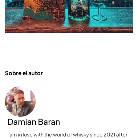
Sobre el autor
Damian Baran
I am in love with the world of whisky since 2021 after