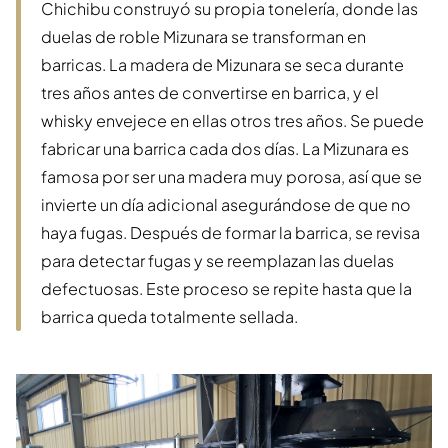
Chichibu construyó su propia tonelería, donde las
duelas de roble Mizunara se transforman en
barricas. La madera de Mizunara se seca durante
tres años antes de convertirse en barrica, y el
whisky envejece en ellas otros tres años. Se puede
fabricar una barrica cada dos días. La Mizunara es
famosa por ser una madera muy porosa, así que se
invierte un día adicional asegurándose de que no
haya fugas. Después de formar la barrica, se revisa
para detectar fugas y se reemplazan las duelas
defectuosas. Este proceso se repite hasta que la
barrica queda totalmente sellada.