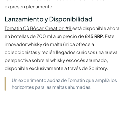
expresen plenamente.
Lanzamiento y Disponibilidad
Tomatin Cù Bòcan Creation #8
está disponible ahora
en botellas de 700 ml a un precio de
£45 RRP
. Este
innovador whisky de malta única ofrece a
coleccionistas y recién llegados curiosos una nueva
perspectiva sobre el whisky escocés ahumado,
disponible exclusivamente a través de Spiritory.
Un experimento audaz de Tomatin que amplía los
horizontes para las maltas ahumadas.