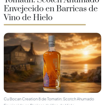
Tomatin: Scotch Ahumado
Envejecido en Barricas de
Vino de Hielo
Cu Bocan Creation 8 de Tomatin: Scotch Ahumado