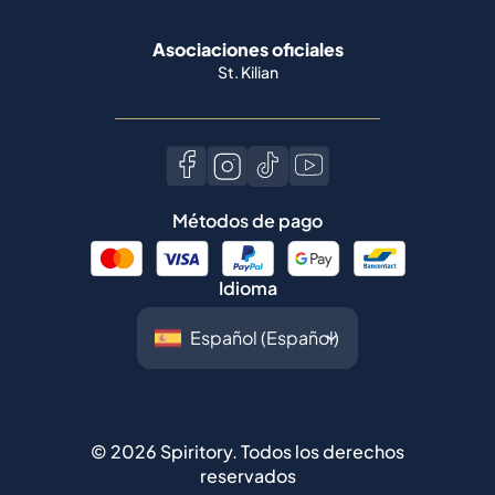
Asociaciones oficiales
St. Kilian
Métodos de pago
Idioma
©
2026
Spiritory.
Todos los derechos
reservados