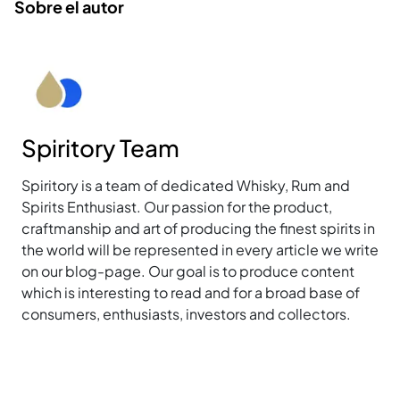
Sobre el autor
Spiritory Team
Spiritory is a team of dedicated Whisky, Rum and
Spirits Enthusiast. Our passion for the product,
craftmanship and art of producing the finest spirits in
the world will be represented in every article we write
on our blog-page. Our goal is to produce content
which is interesting to read and for a broad base of
consumers, enthusiasts, investors and collectors.