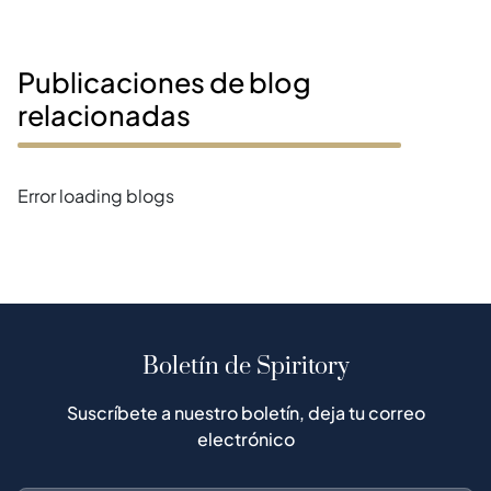
Publicaciones de blog
relacionadas
Error loading blogs
Boletín de Spiritory
Suscríbete a nuestro boletín, deja tu correo
electrónico