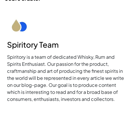
Spiritory Team
Spiritory is a team of dedicated Whisky, Rum and
Spirits Enthusiast. Our passion for the product,
craftmanship and art of producing the finest spirits in
the world will be represented in every article we write
on our blog-page. Our goal is to produce content
which is interesting to read and for a broad base of
consumers, enthusiasts, investors and collectors.