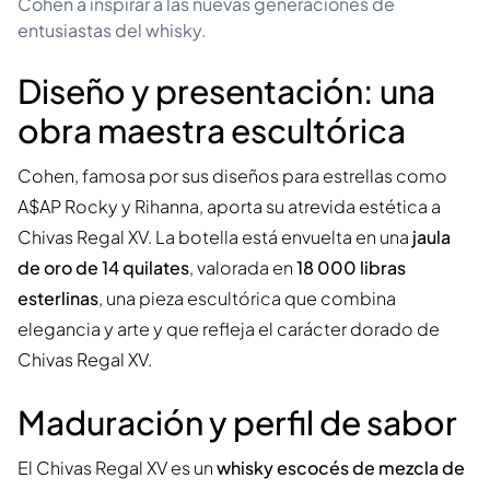
Cohen a inspirar a las nuevas generaciones de
entusiastas del whisky.
Diseño y presentación: una
obra maestra escultórica
Cohen, famosa por sus diseños para estrellas como
A$AP Rocky y Rihanna, aporta su atrevida estética a
Chivas Regal XV. La botella está envuelta en una
jaula
de oro de 14 quilates
, valorada en
18 000 libras
esterlinas
, una pieza escultórica que combina
elegancia y arte y que refleja el carácter dorado de
Chivas Regal XV.
Maduración y perfil de sabor
El Chivas Regal XV es un
whisky escocés de mezcla de