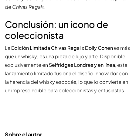
de Chivas Regal».
Conclusión: un icono de
coleccionista
La
Edición Limitada Chivas Regal x Dolly Cohen
es más
que un whisky; es una pieza de lujo y arte. Disponible
exclusivamente en
Selfridges Londres y en línea
, este
lanzamiento limitado fusiona el diseño innovador con
la herencia del whisky escocés, lo que lo convierte en
un imprescindible para coleccionistas y entusiastas.
Sobre el autor