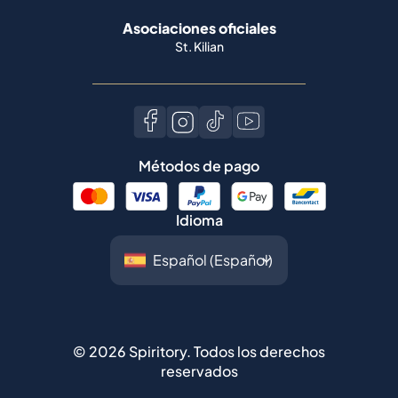
Asociaciones oficiales
St. Kilian
Métodos de pago
Idioma
©
2026
Spiritory.
Todos los derechos
reservados