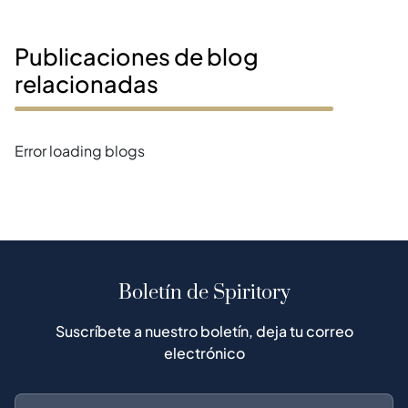
Publicaciones de blog
relacionadas
Error loading blogs
Boletín de Spiritory
Suscríbete a nuestro boletín, deja tu correo
electrónico