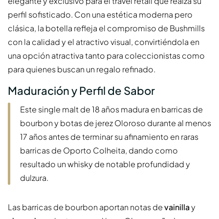
elegante y exclusivo para el travel retail que realza su
perfil sofisticado. Con una estética moderna pero
clásica, la botella refleja el compromiso de Bushmills
con la calidad y el atractivo visual, convirtiéndola en
una opción atractiva tanto para coleccionistas como
para quienes buscan un regalo refinado.
Maduración y Perfil de Sabor
Este single malt de 18 años madura en barricas de
bourbon y botas de jerez Oloroso durante al menos
17 años antes de terminar su afinamiento en raras
barricas de Oporto Colheita, dando como
resultado un whisky de notable profundidad y
dulzura.
Las barricas de bourbon aportan notas de
vainilla
y