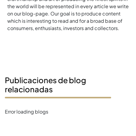
the world will be represented in every article we write
on our blog-page. Our goal is to produce content
which is interesting to read and for a broad base of
consumers, enthusiasts, investors and collectors.
Publicaciones de blog
relacionadas
Error loading blogs