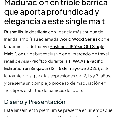
Maduración en triple barrica
que aporta profundidad y
elegancia a este single malt
Bushmills
, la destilería con licencia más antigua de
Irlanda, amplía su aclamada
World Wood Series
con el
lanzamiento del nuevo
Bushmills 18 Year Old Single
Malt
. Con un debut exclusivo en el mercado de travel
retail de Asia-Pacífico durante la
TFWA Asia Pacific
Exhibition en Singapur (12–15 de mayo de 2025)
, este
lanzamiento sigue a las expresiones de 12, 15 y 21 años,
y presenta un complejo proceso de maduración en
tres tipos distintos de barricas de roble.
Diseño y Presentación
Este lanzamiento premium se presenta en un empaque