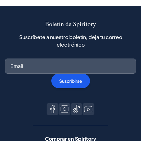
Boletín de Spiritory
Suscríbete a nuestro boletín, deja tu correo
electrónico
Suscribirse
Comprar en Spiritory