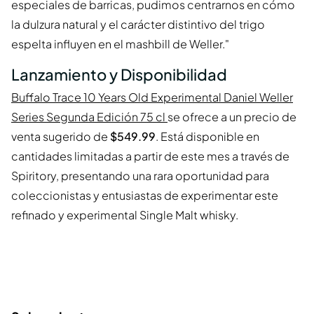
especiales de barricas, pudimos centrarnos en cómo
la dulzura natural y el carácter distintivo del trigo
espelta influyen en el mashbill de Weller."
Lanzamiento y Disponibilidad
Buffalo Trace 10 Years Old Experimental Daniel Weller
Series Segunda Edición 75 cl
se ofrece a un precio de
venta sugerido de
$549.99
. Está disponible en
cantidades limitadas a partir de este mes a través de
Spiritory, presentando una rara oportunidad para
coleccionistas y entusiastas de experimentar este
refinado y experimental Single Malt whisky.