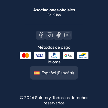
Asociaciones oficiales
St. Kilian
Métodos de pago
Idioma
©
2026
Spiritory.
Todos los derechos
reservados