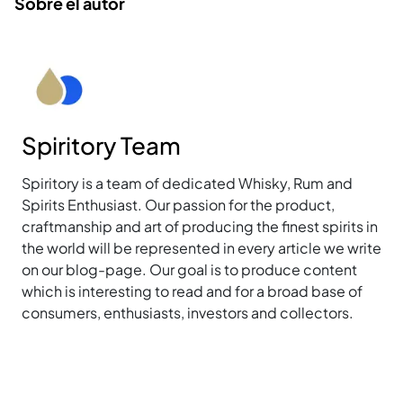
Sobre el autor
Spiritory Team
Spiritory is a team of dedicated Whisky, Rum and
Spirits Enthusiast. Our passion for the product,
craftmanship and art of producing the finest spirits in
the world will be represented in every article we write
on our blog-page. Our goal is to produce content
which is interesting to read and for a broad base of
consumers, enthusiasts, investors and collectors.