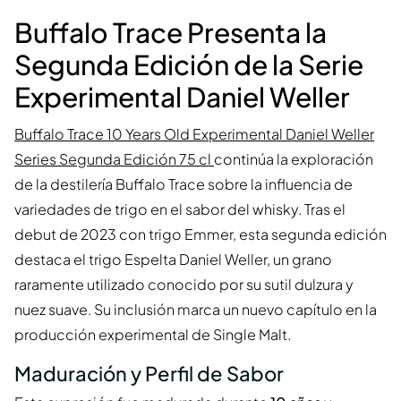
Buffalo Trace Presenta la
Segunda Edición de la Serie
Experimental Daniel Weller
Buffalo Trace 10 Years Old Experimental Daniel Weller
Series Segunda Edición 75 cl
continúa la exploración
de la destilería Buffalo Trace sobre la influencia de
variedades de trigo en el sabor del whisky. Tras el
debut de 2023 con trigo Emmer, esta segunda edición
destaca el trigo Espelta Daniel Weller, un grano
raramente utilizado conocido por su sutil dulzura y
nuez suave. Su inclusión marca un nuevo capítulo en la
producción experimental de Single Malt.
Maduración y Perfil de Sabor