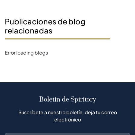
Publicaciones de blog
relacionadas
Error loading blogs
Boletín de Spiritory
Suscríbete a nuestro boletín, deja tu correo
electrónico