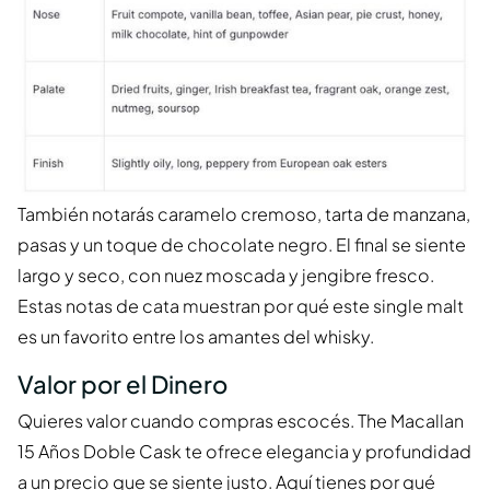
También notarás caramelo cremoso, tarta de manzana,
pasas y un toque de chocolate negro. El final se siente
largo y seco, con nuez moscada y jengibre fresco.
Estas notas de cata muestran por qué este single malt
es un favorito entre los amantes del whisky.
Valor por el Dinero
Quieres valor cuando compras escocés. The Macallan
15 Años Doble Cask te ofrece elegancia y profundidad
a un precio que se siente justo. Aquí tienes por qué