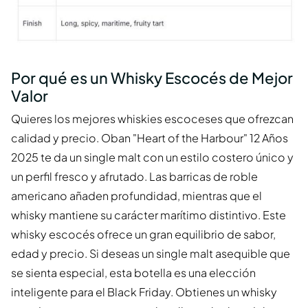
Por qué es un Whisky Escocés de Mejor
Valor
Quieres los mejores whiskies escoceses que ofrezcan
calidad y precio. Oban "Heart of the Harbour" 12 Años
2025 te da un single malt con un estilo costero único y
un perfil fresco y afrutado. Las barricas de roble
americano añaden profundidad, mientras que el
whisky mantiene su carácter marítimo distintivo. Este
whisky escocés ofrece un gran equilibrio de sabor,
edad y precio. Si deseas un single malt asequible que
se sienta especial, esta botella es una elección
inteligente para el Black Friday. Obtienes un whisky