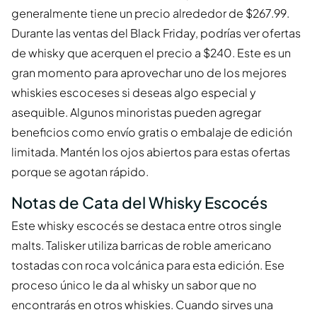
generalmente tiene un precio alrededor de $267.99.
Durante las ventas del Black Friday, podrías ver ofertas
de whisky que acerquen el precio a $240. Este es un
gran momento para aprovechar uno de los mejores
whiskies escoceses si deseas algo especial y
asequible. Algunos minoristas pueden agregar
beneficios como envío gratis o embalaje de edición
limitada. Mantén los ojos abiertos para estas ofertas
porque se agotan rápido.
Notas de Cata del Whisky Escocés
Este whisky escocés se destaca entre otros single
malts. Talisker utiliza barricas de roble americano
tostadas con roca volcánica para esta edición. Ese
proceso único le da al whisky un sabor que no
encontrarás en otros whiskies. Cuando sirves una