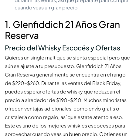
durante las ventas, así que prepárate para comprar
cuando veas un gran precio.
1. Glenfiddich 21 Años Gran
Reserva
Precio del Whisky Escocés y Ofertas
Quieres un single malt que se sienta especial pero que
aún se ajuste a tu presupuesto. Glenfiddich 21 Años
Gran Reserva generalmente se encuentra en el rango
de $220–$260. Durante las ventas del Black Friday,
puedes esperar ofertas de whisky que reduzcan el
precio a alrededor de $190–$210. Muchos minoristas
ofrecen ventajas adicionales, como envío gratis o
cristalería como regalo, así que estate atento a eso.
Este es uno de los mejores whiskies escoceses para
aprovechar cuando veas un buen precio. Obtienes un