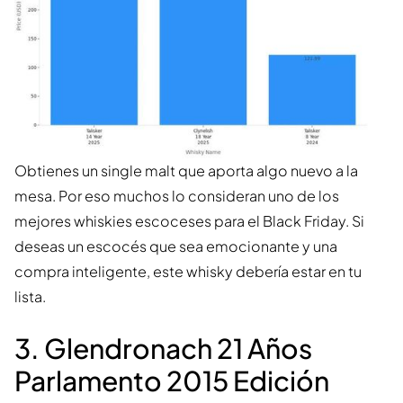
Obtienes un single malt que aporta algo nuevo a la
mesa. Por eso muchos lo consideran uno de los
mejores whiskies escoceses para el Black Friday. Si
deseas un escocés que sea emocionante y una
compra inteligente, este whisky debería estar en tu
lista.
3. Glendronach 21 Años
Parlamento 2015 Edición