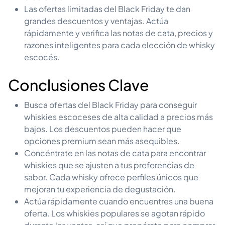
Las ofertas limitadas del Black Friday te dan
grandes descuentos y ventajas. Actúa
rápidamente y verifica las notas de cata, precios y
razones inteligentes para cada elección de whisky
escocés.
Conclusiones Clave
Busca ofertas del Black Friday para conseguir
whiskies escoceses de alta calidad a precios más
bajos. Los descuentos pueden hacer que
opciones premium sean más asequibles.
Concéntrate en las notas de cata para encontrar
whiskies que se ajusten a tus preferencias de
sabor. Cada whisky ofrece perfiles únicos que
mejoran tu experiencia de degustación.
Actúa rápidamente cuando encuentres una buena
oferta. Los whiskies populares se agotan rápido