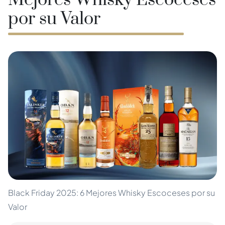
Mejores Whisky Escoceses
por su Valor
Black Friday 2025: 6 Mejores Whisky Escoceses por su
Valor