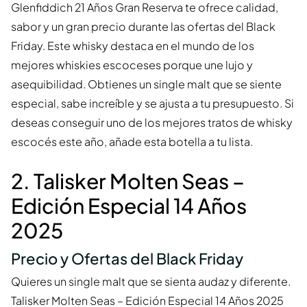
Glenfiddich 21 Años Gran Reserva te ofrece calidad,
sabor y un gran precio durante las ofertas del Black
Friday. Este whisky destaca en el mundo de los
mejores whiskies escoceses porque une lujo y
asequibilidad. Obtienes un single malt que se siente
especial, sabe increíble y se ajusta a tu presupuesto. Si
deseas conseguir uno de los mejores tratos de whisky
escocés este año, añade esta botella a tu lista.
2. Talisker Molten Seas –
Edición Especial 14 Años
2025
Precio y Ofertas del Black Friday
Quieres un single malt que se sienta audaz y diferente.
Talisker Molten Seas – Edición Especial 14 Años 2025