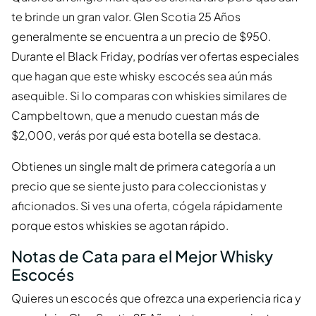
te brinde un gran valor. Glen Scotia 25 Años
generalmente se encuentra a un precio de $950.
Durante el Black Friday, podrías ver ofertas especiales
que hagan que este whisky escocés sea aún más
asequible. Si lo comparas con whiskies similares de
Campbeltown, que a menudo cuestan más de
$2,000, verás por qué esta botella se destaca.
Obtienes un single malt de primera categoría a un
precio que se siente justo para coleccionistas y
aficionados. Si ves una oferta, cógela rápidamente
porque estos whiskies se agotan rápido.
Notas de Cata para el Mejor Whisky
Escocés
Quieres un escocés que ofrezca una experiencia rica y