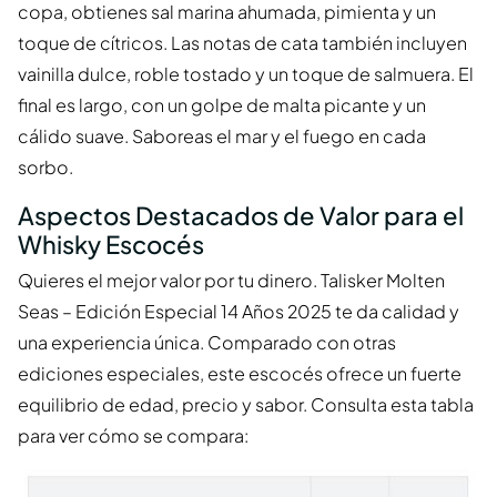
copa, obtienes sal marina ahumada, pimienta y un
toque de cítricos. Las notas de cata también incluyen
vainilla dulce, roble tostado y un toque de salmuera. El
final es largo, con un golpe de malta picante y un
cálido suave. Saboreas el mar y el fuego en cada
sorbo.
Aspectos Destacados de Valor para el
Whisky Escocés
Quieres el mejor valor por tu dinero. Talisker Molten
Seas – Edición Especial 14 Años 2025 te da calidad y
una experiencia única. Comparado con otras
ediciones especiales, este escocés ofrece un fuerte
equilibrio de edad, precio y sabor. Consulta esta tabla
para ver cómo se compara: