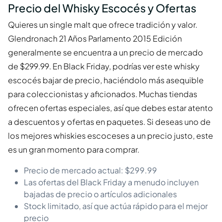
Precio del Whisky Escocés y Ofertas
Quieres un single malt que ofrece tradición y valor.
Glendronach 21 Años Parlamento 2015 Edición
generalmente se encuentra a un precio de mercado
de $299.99. En Black Friday, podrías ver este whisky
escocés bajar de precio, haciéndolo más asequible
para coleccionistas y aficionados. Muchas tiendas
ofrecen ofertas especiales, así que debes estar atento
a descuentos y ofertas en paquetes. Si deseas uno de
los mejores whiskies escoceses a un precio justo, este
es un gran momento para comprar.
Precio de mercado actual: $299.99
Las ofertas del Black Friday a menudo incluyen
bajadas de precio o artículos adicionales
Stock limitado, así que actúa rápido para el mejor
precio