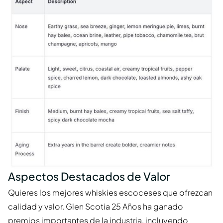
Aspectos Destacados de Valor
Quieres los mejores whiskies escoceses que ofrezcan
calidad y valor. Glen Scotia 25 Años ha ganado
premios importantes de la industria, incluyendo