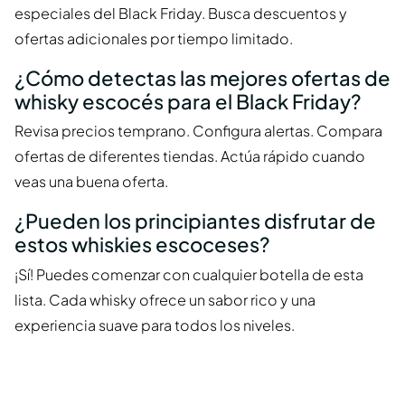
especiales del Black Friday. Busca descuentos y
ofertas adicionales por tiempo limitado.
¿Cómo detectas las mejores ofertas de
whisky escocés para el Black Friday?
Revisa precios temprano. Configura alertas. Compara
ofertas de diferentes tiendas. Actúa rápido cuando
veas una buena oferta.
¿Pueden los principiantes disfrutar de
estos whiskies escoceses?
¡Sí! Puedes comenzar con cualquier botella de esta
lista. Cada whisky ofrece un sabor rico y una
experiencia suave para todos los niveles.