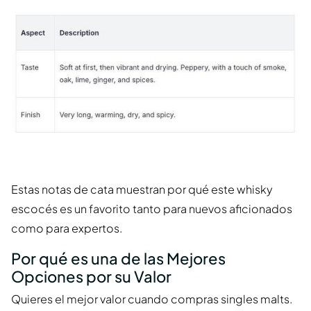
Estas notas de cata muestran por qué este whisky
escocés es un favorito tanto para nuevos aficionados
como para expertos.
Por qué es una de las Mejores
Opciones por su Valor
Quieres el mejor valor cuando compras singles malts.