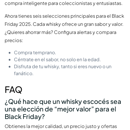
compra inteligente para coleccionistas y entusiastas.
Ahora tienes seis selecciones principales para el Black
Friday 2025. Cada whisky ofrece un gran sabor y valor.
¿Quieres ahorrar más? Configura alertas y compara
precios:
Compra temprano.
Céntrate en el sabor, no solo en la edad.
Disfruta de tu whisky, tanto si eres nuevo o un
fanático.
FAQ
¿Qué hace que un whisky escocés sea
una elección de “mejor valor” para el
Black Friday?
Obtienes la mejor calidad, un precio justo y ofertas