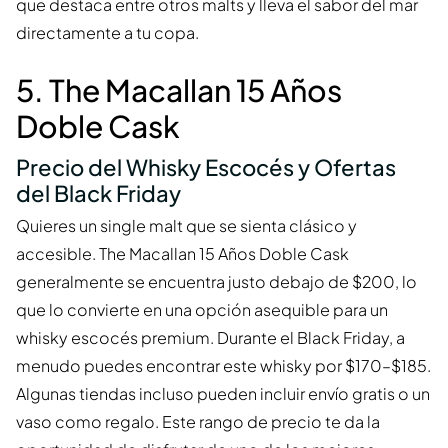
que destaca entre otros malts y lleva el sabor del mar
directamente a tu copa.
5. The Macallan 15 Años
Doble Cask
Precio del Whisky Escocés y Ofertas
del Black Friday
Quieres un single malt que se sienta clásico y
accesible. The Macallan 15 Años Doble Cask
generalmente se encuentra justo debajo de $200, lo
que lo convierte en una opción asequible para un
whisky escocés premium. Durante el Black Friday, a
menudo puedes encontrar este whisky por $170–$185.
Algunas tiendas incluso pueden incluir envío gratis o un
vaso como regalo. Este rango de precio te da la