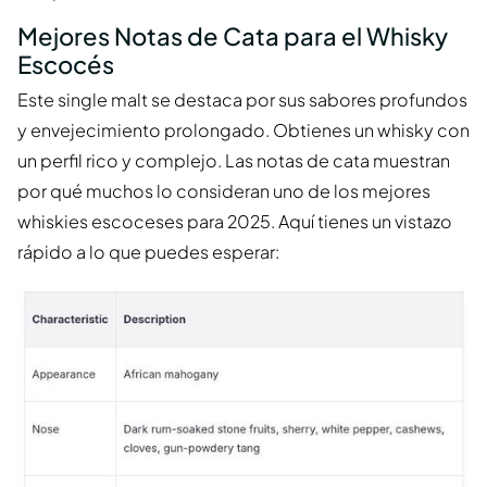
Mejores Notas de Cata para el Whisky
Escocés
Este single malt se destaca por sus sabores profundos
y envejecimiento prolongado. Obtienes un whisky con
un perfil rico y complejo. Las notas de cata muestran
por qué muchos lo consideran uno de los mejores
whiskies escoceses para 2025. Aquí tienes un vistazo
rápido a lo que puedes esperar: