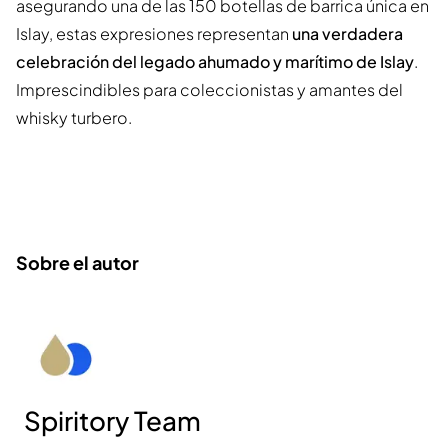
asegurando una de las 150 botellas de barrica única en
Islay, estas expresiones representan
una verdadera
celebración del legado ahumado y marítimo de Islay
.
Imprescindibles para coleccionistas y amantes del
whisky turbero.
Sobre el autor
Spiritory Team