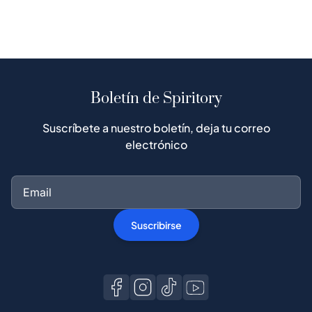
Boletín de Spiritory
Suscríbete a nuestro boletín, deja tu correo
electrónico
Suscribirse