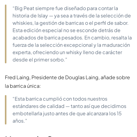
“Big Peat siempre fue diseñado para contar la
historia de Islay — ya sea a través de la selección de
whiskies, la gestión de barricas o el perfil de sabor.
Esta edición especial no se esconde detrás de
acabados de barrica pesados. En cambio, resalta la
fuerza de la selección excepcional y la maduración
experta, ofreciendo un whisky lleno de carácter
desde el primer sorbo.”
Fred Laing, Presidente de Douglas Laing, añade sobre
la barrica única:
“Esta barrica cumplió con todos nuestros
estándares de calidad — tanto así que decidimos
embotellarla justo antes de que alcanzara los 15
años.”