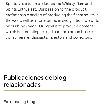
Spiritory is a team of dedicated Whisky, Rum and
Spirits Enthusiast. Our passion for the product,
craftmanship and art of producing the finest spirits in
the world will be represented in every article we write
on our blog-page. Our goal is to produce content
which is interesting to read and for a broad base of
consumers, enthusiasts, investors and collectors.
Publicaciones de blog
relacionadas
Error loading blogs