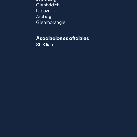
Glenfiddich
Lagavulin
Ardbeg
Glenmorangie
Asociaciones oficiales
St. Kilian