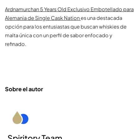
Ardnamurchan 5 Years Old Exclusivo Embotellado para
Alemania de Single Cask Nation
es una destacada
opción para los entusiastas que buscan whiskies de
malta única con un perfil de sabor enfocado y
refinado.
Sobre el autor
Spiritory Team