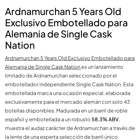
Ardnamurchan 5 Years Old
Exclusivo Embotellado para
Alemania de Single Cask
Nation
Ardnamurchan 5 Years Old Exclusivo Embotellado para
Alemania de Single Cask Nation
es un lanzamiento
limitado de Ardnamurchan seleccionado por el
embotellador independiente Single Cask Nation. Esta
embotellada marca una ocasión especial, elaborada
exclusivamente para el mercado alemán con solo 43
botellas disponibles. Madurada en un barril de roble
español y embotellada a un robusto
58.3% ABV
,
muestra el audaz carácter de Ardnamurchan a través de
la lente de una experta selección de barril único.