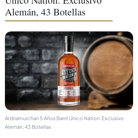
Alemán, 43 Botellas
Ardnamurchan 5 Años Barril Único Nation: Exclusivo
Alemán, 43 Botellas