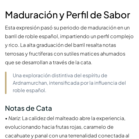
Maduración y Perfil de Sabor
Esta expresión pasó su periodo de maduración en un
barril de roble español, impartiendo un perfil complejo
y rico. La alta graduación del barril resalta notas
terrosas y fructíferas con sutiles matices ahumados
que se desarrollan a través de la cata.
Una exploración distintiva del espíritu de
Ardnamurchan, intensificada por la influencia del
roble español.
Notas de Cata
•
Nariz:
La calidez del malteado abre la experiencia,
evolucionando hacia frutas rojas, caramelo de
cacahuate y panal con una terrenalidad conectada al