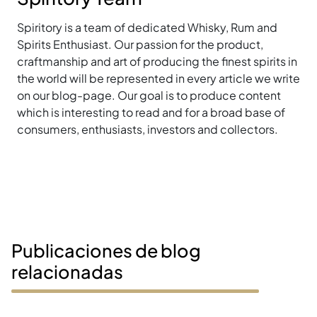
Spiritory is a team of dedicated Whisky, Rum and
Spirits Enthusiast. Our passion for the product,
craftmanship and art of producing the finest spirits in
the world will be represented in every article we write
on our blog-page. Our goal is to produce content
which is interesting to read and for a broad base of
consumers, enthusiasts, investors and collectors.
Publicaciones de blog
relacionadas