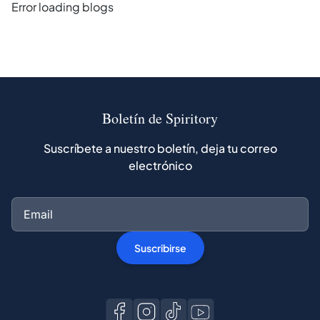
Error loading blogs
Boletín de Spiritory
Suscríbete a nuestro boletín, deja tu correo
electrónico
Suscribirse