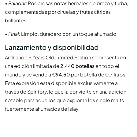
•
Paladar:
Poderosas notas herbales de brezo y turba,
complementadas por ciruelas y frutas cítricas
brillantes
•
Final:
Limpio, duradero con un toque ahumado
Lanzamiento y disponibilidad
Ardnahoe 5 Years Old Limited Edition
se presenta en
una edición limitada de
2,440 botellas
en todo el
mundo y se vende a
€94.50
por botella de 0.7 litros.
Esta expresión está disponible exclusivamente a
través de Spiritory, lo que la convierte en una adición
notable para aquellos que exploran los single malts
fuertemente ahumados de Islay.