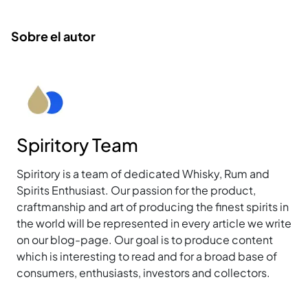
Sobre el autor
Spiritory Team
Spiritory is a team of dedicated Whisky, Rum and
Spirits Enthusiast. Our passion for the product,
craftmanship and art of producing the finest spirits in
the world will be represented in every article we write
on our blog-page. Our goal is to produce content
which is interesting to read and for a broad base of
consumers, enthusiasts, investors and collectors.