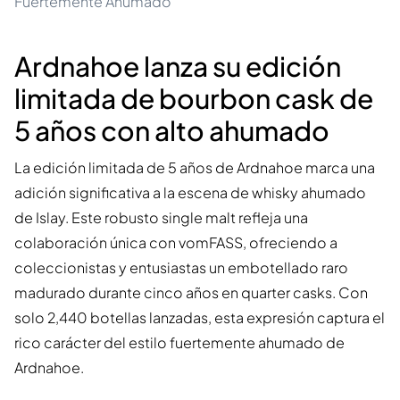
Fuertemente Ahumado
Ardnahoe lanza su edición
limitada de bourbon cask de
5 años con alto ahumado
La edición limitada de 5 años de Ardnahoe marca una
adición significativa a la escena de whisky ahumado
de Islay. Este robusto single malt refleja una
colaboración única con vomFASS, ofreciendo a
coleccionistas y entusiastas un embotellado raro
madurado durante cinco años en quarter casks. Con
solo 2,440 botellas lanzadas, esta expresión captura el
rico carácter del estilo fuertemente ahumado de
Ardnahoe.