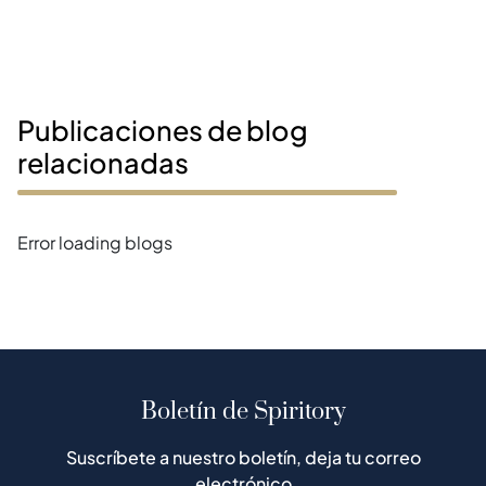
Publicaciones de blog
relacionadas
Error loading blogs
Boletín de Spiritory
Suscríbete a nuestro boletín, deja tu correo
electrónico