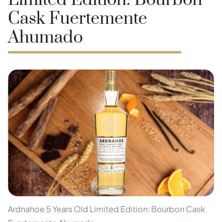
Limited Edition: Bourbon
Cask Fuertemente
Ahumado
Ardnahoe 5 Years Old Limited Edition: Bourbon Cask