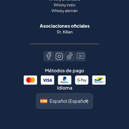
Whisky indio
Whisky alemán
Asociaciones oficiales
St. Kilian
Métodos de pago
Idioma