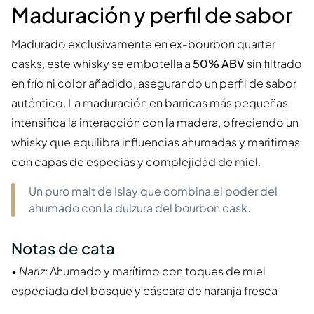
Maduración y perfil de sabor
Madurado exclusivamente en ex-bourbon quarter
casks, este whisky se embotella a
50% ABV
sin filtrado
en frío ni color añadido, asegurando un perfil de sabor
auténtico. La maduración en barricas más pequeñas
intensifica la interacción con la madera, ofreciendo un
whisky que equilibra influencias ahumadas y maritimas
con capas de especias y complejidad de miel.
Un puro malt de Islay que combina el poder del
ahumado con la dulzura del bourbon cask.
Notas de cata
•
Nariz:
Ahumado y marítimo con toques de miel
especiada del bosque y cáscara de naranja fresca