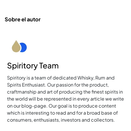
Sobre el autor
Spiritory Team
Spiritory is a team of dedicated Whisky, Rum and
Spirits Enthusiast. Our passion for the product,
craftmanship and art of producing the finest spirits in
the world will be represented in every article we write
on our blog-page. Our goal is to produce content
which is interesting to read and for a broad base of
consumers, enthusiasts, investors and collectors.