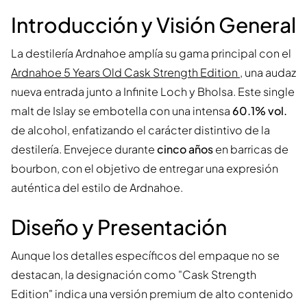
Introducción y Visión General
La destilería Ardnahoe amplía su gama principal con el
Ardnahoe 5 Years Old Cask Strength Edition
, una audaz
nueva entrada junto a Infinite Loch y Bholsa. Este single
malt de Islay se embotella con una intensa
60.1% vol.
de alcohol, enfatizando el carácter distintivo de la
destilería. Envejece durante
cinco años
en barricas de
bourbon, con el objetivo de entregar una expresión
auténtica del estilo de Ardnahoe.
Diseño y Presentación
Aunque los detalles específicos del empaque no se
destacan, la designación como "Cask Strength
Edition" indica una versión premium de alto contenido