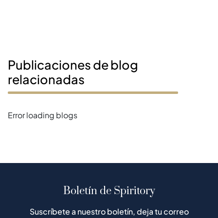
Publicaciones de blog
relacionadas
Error loading blogs
Boletín de Spiritory
Suscríbete a nuestro boletín, deja tu correo