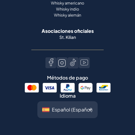
Whisky americano
Whisky indio
Whisky alemán
Asociaciones oficiales
St. Kilian
Métodos de pago
Idioma