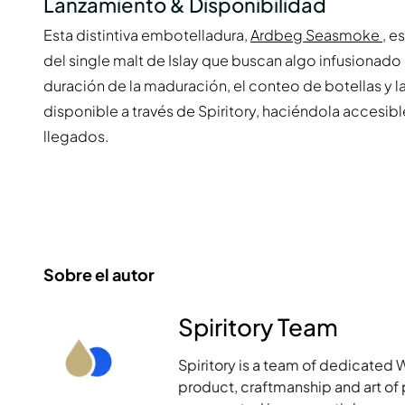
Lanzamiento & Disponibilidad
Esta distintiva embotelladura,
Ardbeg Seasmoke
, e
del single malt de Islay que buscan algo infusionado
duración de la maduración, el conteo de botellas y la
disponible a través de Spiritory, haciéndola accesib
llegados.
Sobre el autor
Spiritory Team
Spiritory is a team of dedicated 
product, craftmanship and art of p