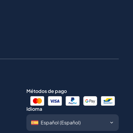
Métodos de pago
Idioma