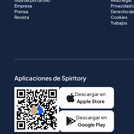
Empresa
Privacidad 
Prensa
Derecho de
Revista
Cookies
Trabajos
Aplicaciones de Spiritory
Descargar en
Apple Store
Descargar en
Google Play