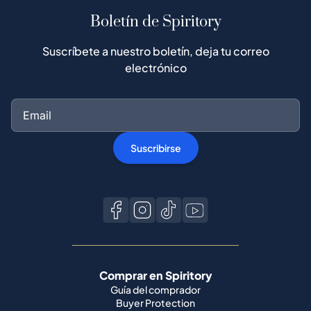
Boletín de Spiritory
Suscríbete a nuestro boletín, deja tu correo
electrónico
Suscribirse
Comprar en Spiritory
Guía del comprador
Buyer Protection