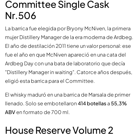
Committee Single Cask
Nr.506
La barrica fue elegida por Bryony McNiven, la primera
mujer Distillery Manager de la era moderna de Ardbeg.
El año de destilación 2011 tiene un valor personal: ese
fue el año en que McNiven apareció en una cata del
Ardbeg Day con una bata de laboratorio que decía
"Distillery Manager in waiting". Catorce años después,
eligió esta barrica para el Committee.
El whisky maduró en una barrica de Marsala de primer
llenado. Solo se embotellaron
414 botellas
a
55,3%
ABV
en formato de 700 ml.
House Reserve Volume 2