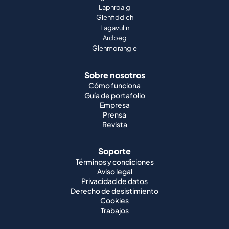
Laphroaig
Glenfiddich
Lagavulin
Ardbeg
Glenmorangie
Sobre nosotros
Cómo funciona
Guía de portafolio
Empresa
Prensa
Revista
Soporte
Términos y condiciones
Aviso legal
Privacidad de datos
Derecho de desistimiento
Cookies
Trabajos