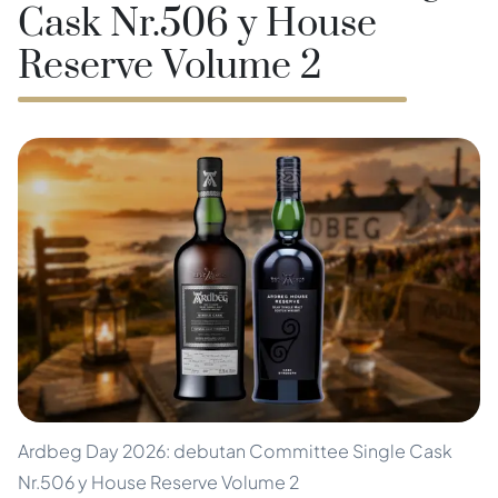
Cask Nr.506 y House
Reserve Volume 2
Ardbeg Day 2026: debutan Committee Single Cask
Nr.506 y House Reserve Volume 2