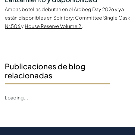
Ambas botellas debutan en el Ardbeg Day 2026 y ya
están disponibles en Spiritory:
Committee Single Cask
Nr.506
y
House Reserve Volume 2
.
Publicaciones de blog
relacionadas
Loading...