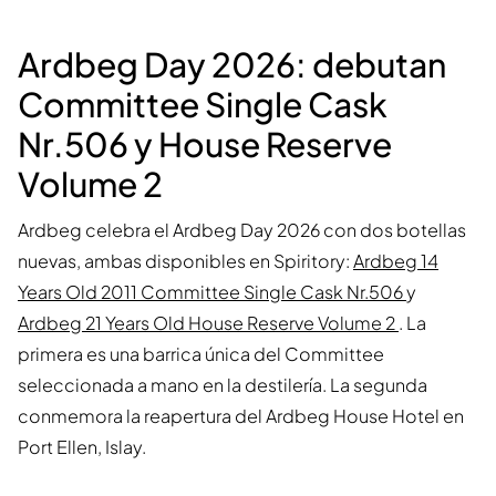
Ardbeg Day 2026: debutan
Committee Single Cask
Nr.506 y House Reserve
Volume 2
Ardbeg celebra el Ardbeg Day 2026 con dos botellas
nuevas, ambas disponibles en Spiritory:
Ardbeg 14
Years Old 2011 Committee Single Cask Nr.506
y
Ardbeg 21 Years Old House Reserve Volume 2
. La
primera es una barrica única del Committee
seleccionada a mano en la destilería. La segunda
conmemora la reapertura del Ardbeg House Hotel en
Port Ellen, Islay.